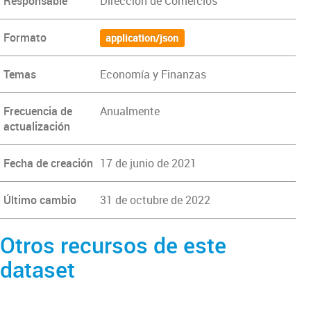
Responsable
Dirección de Comercios
Formato
application/json
Temas
Economía y Finanzas
Frecuencia de
Anualmente
actualización
Fecha de creación
17 de junio de 2021
Último cambio
31 de octubre de 2022
Otros recursos de este
dataset