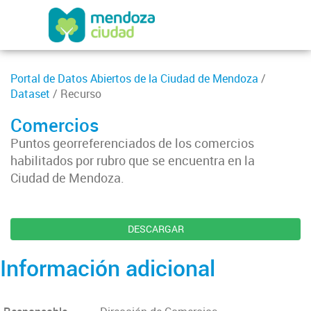
Portal de Datos Abiertos de la Ciudad de Mendoza
/
Dataset
/ Recurso
Comercios
Puntos georreferenciados de los comercios
habilitados por rubro que se encuentra en la
Ciudad de Mendoza.
DESCARGAR
Información adicional