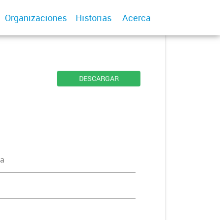
Organizaciones
Historias
Acerca
DESCARGAR
na