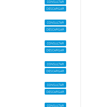
CONSULTAR
DESCARGAR
CONSULTAR
DESCARGAR
CONSULTAR
DESCARGAR
CONSULTAR
DESCARGAR
CONSULTAR
DESCARGAR
CONSULTAR