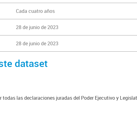
Cada cuatro años
28 de junio de 2023
28 de junio de 2023
ste dataset
 todas las declaraciones juradas del Poder Ejecutivo y Legisla