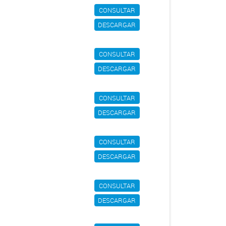
CONSULTAR
DESCARGAR
CONSULTAR
DESCARGAR
CONSULTAR
DESCARGAR
CONSULTAR
DESCARGAR
CONSULTAR
DESCARGAR