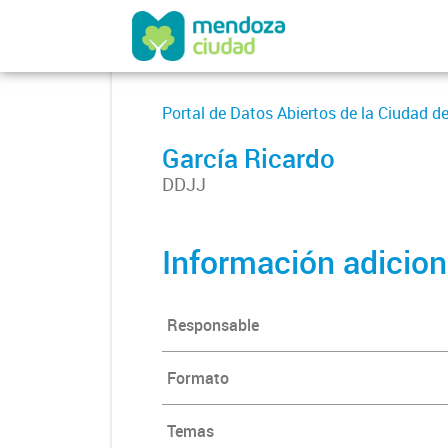
Portal de Datos Abiertos de la Ciudad 
García Ricardo
DDJJ
Información adicion
Responsable
Formato
Temas