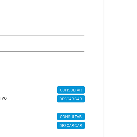
CONSULTAR
tivo
DESCARGAR
CONSULTAR
DESCARGAR