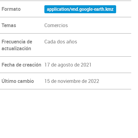
Formato
application/vnd.google-earth.kmz
Temas
Comercios
Frecuencia de
Cada dos años
actualización
Fecha de creación
17 de agosto de 2021
Último cambio
15 de noviembre de 2022