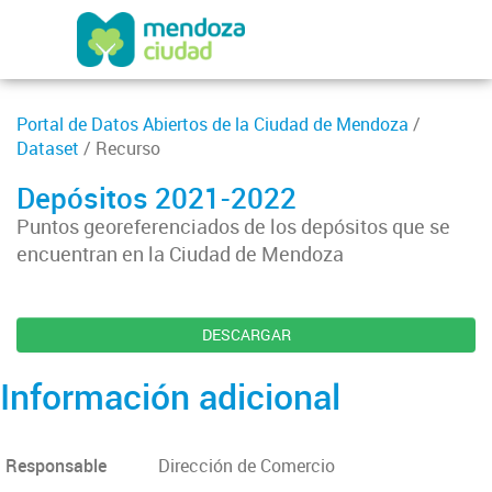
Portal de Datos Abiertos de la Ciudad de Mendoza
/
Dataset
/ Recurso
Depósitos 2021-2022
Puntos georeferenciados de los depósitos que se
encuentran en la Ciudad de Mendoza
DESCARGAR
Información adicional
Responsable
Dirección de Comercio