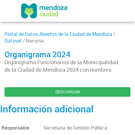
Portal de Datos Abiertos de la Ciudad de Mendoza
/
Dataset
/ Recurso
Organigrama 2024
Organigrama Funcionarios de la Municipalidad
de la Ciudad de Mendoza 2024 con nombres
DESCARGAR
Información adicional
Responsable
Secretaría de Gestión Pública