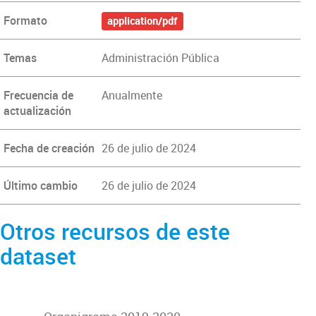
Formato
application/pdf
Temas
Administración Pública
Frecuencia de
Anualmente
actualización
Fecha de creación
26 de julio de 2024
Último cambio
26 de julio de 2024
Otros recursos de este
dataset