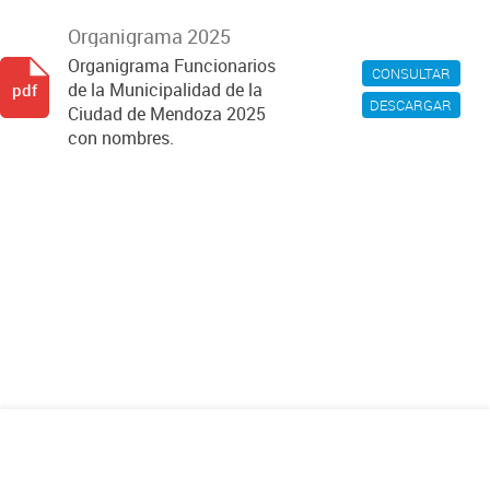
Organigrama 2025
Organigrama Funcionarios
CONSULTAR
de la Municipalidad de la
pdf
DESCARGAR
Ciudad de Mendoza 2025
con nombres.