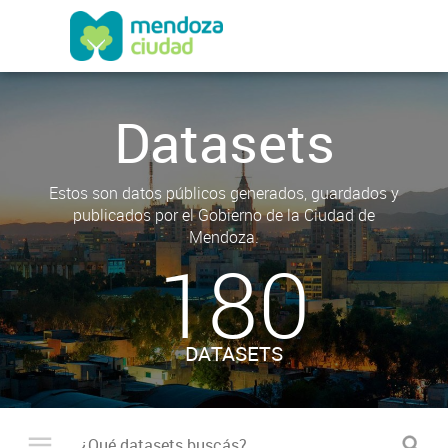
Datasets
Estos son datos públicos generados, guardados y
publicados por el Gobierno de la Ciudad de
Mendoza.
180
DATASETS