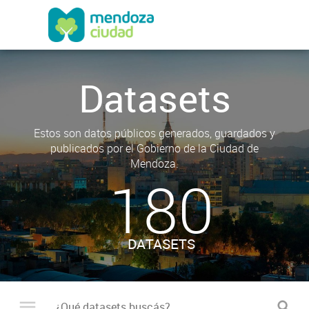
Datasets
Estos son datos públicos generados, guardados y
publicados por el Gobierno de la Ciudad de
Mendoza.
180
DATASETS