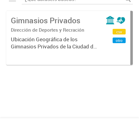
Gimnasios Privados
Dirección de Deportes y Recración
csv
Ubicación Geográfica de los
otro
Gimnasios Privados de la Ciudad de
Mendoza