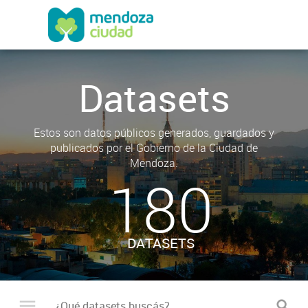
Datasets
Estos son datos públicos generados, guardados y
publicados por el Gobierno de la Ciudad de
Mendoza.
180
DATASETS