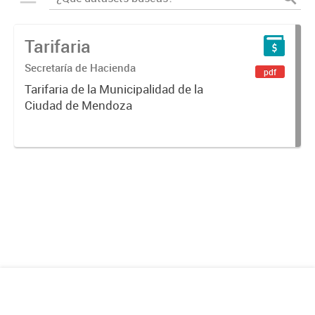
Tarifaria
Secretaría de Hacienda
pdf
Tarifaria de la Municipalidad de la
Ciudad de Mendoza