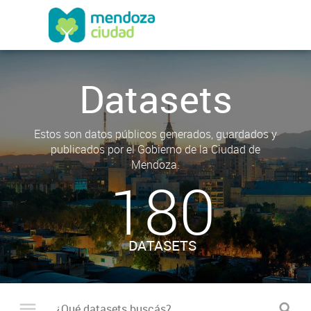
Datasets
Estos son datos públicos generados, guardados y
publicados por el Gobierno de la Ciudad de
Mendoza.
180
DATASETS