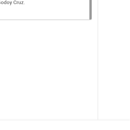
Godoy Cruz.