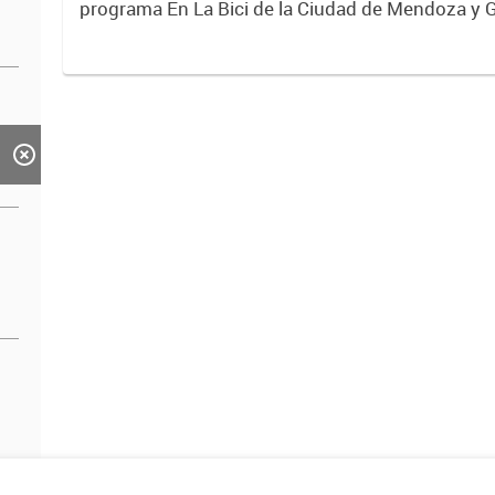
programa En La Bici de la Ciudad de Mendoza y 