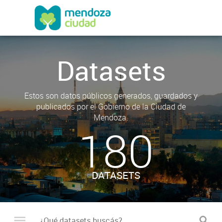
Datasets
Estos son datos públicos generados, guardados y
publicados por el Gobierno de la Ciudad de
Mendoza.
180
DATASETS