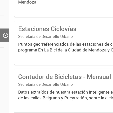
Mendoza
Estaciones Ciclovías
Secretaría de Desarrollo Urbano
Puntos georreferenciados de las estaciones de ci
programa En La Bici de la Ciudad de Mendoza y 
Contador de Bicicletas - Mensual
Secretaría de Desarrollo Urbano
Datos extraídos de nuestra estación inteligente e
de las calles Belgrano y Pueyrredón, sobre la cicl