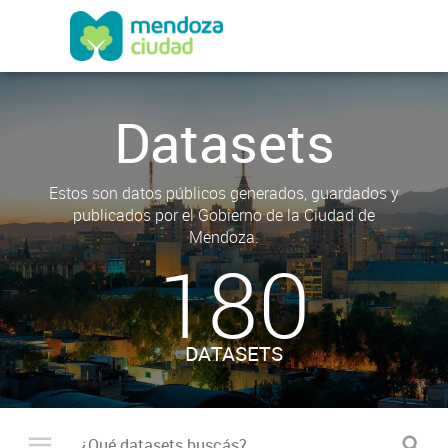
Datasets
Estos son datos públicos generados, guardados y
publicados por el Gobierno de la Ciudad de
Mendoza.
180
DATASETS