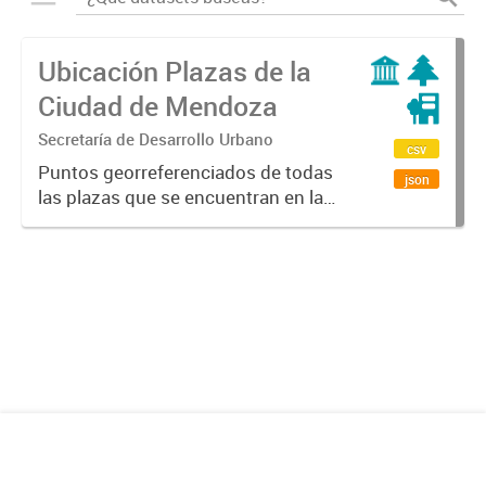
Ubicación Plazas de la
Ciudad de Mendoza
Secretaría de Desarrollo Urbano
csv
Puntos georreferenciados de todas
json
las plazas que se encuentran en la
Ciudad de Mendoza.