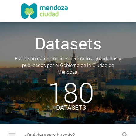
Datasets
Estos son datos públicos generados, guardados y
publicados por el Gobierno de la Ciudad de
Mendoza.
180
DATASETS