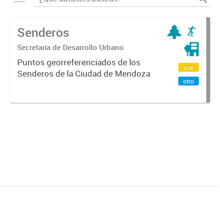
Senderos
Secretaría de Desarrollo Urbano
Puntos georreferenciados de los
csv
Senderos de la Ciudad de Mendoza
otro