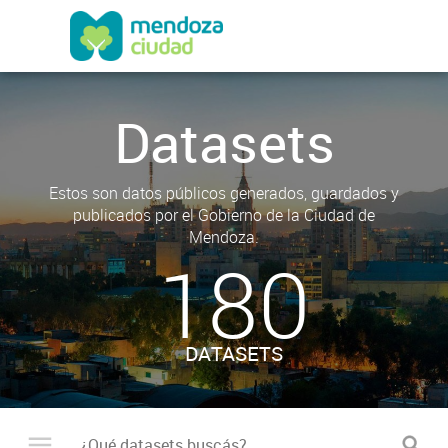
Datasets
Estos son datos públicos generados, guardados y
publicados por el Gobierno de la Ciudad de
Mendoza.
180
DATASETS