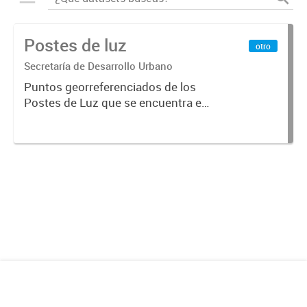
Postes de luz
otro
Secretaría de Desarrollo Urbano
Puntos georreferenciados de los
Postes de Luz que se encuentra en
la Ciudad de Mendoza.