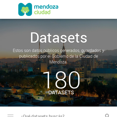
Datasets
Estos son datos públicos generados, guardados y
publicados por el Gobierno de la Ciudad de
Mendoza.
180
DATASETS