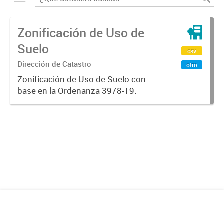
Zonificación de Uso de
Suelo
csv
Dirección de Catastro
otro
Zonificación de Uso de Suelo con
base en la Ordenanza 3978-19.