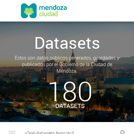
Datasets
Estos son datos públicos generados, guardados y
publicados por el Gobierno de la Ciudad de
Mendoza.
180
DATASETS