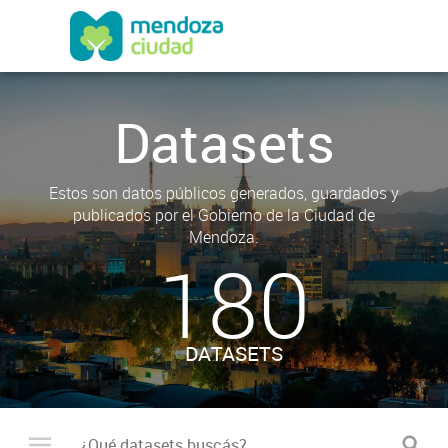
Datasets
Estos son datos públicos generados, guardados y
publicados por el Gobierno de la Ciudad de
Mendoza.
180
DATASETS