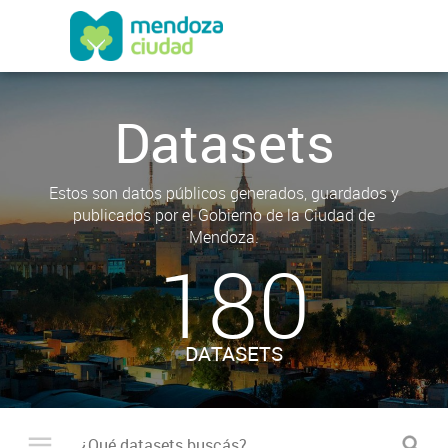
Datasets
Estos son datos públicos generados, guardados y
publicados por el Gobierno de la Ciudad de
Mendoza.
180
DATASETS