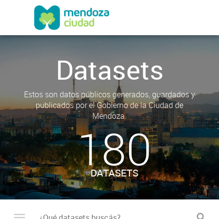
Datasets
Estos son datos públicos generados, guardados y
publicados por el Gobierno de la Ciudad de
Mendoza.
180
DATASETS