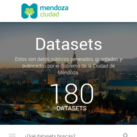
Datasets
Estos son datos públicos generados, guardados y
publicados por el Gobierno de la Ciudad de
Mendoza.
180
DATASETS