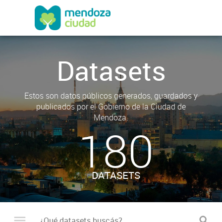
Datasets
Estos son datos públicos generados, guardados y
publicados por el Gobierno de la Ciudad de
Mendoza.
180
DATASETS