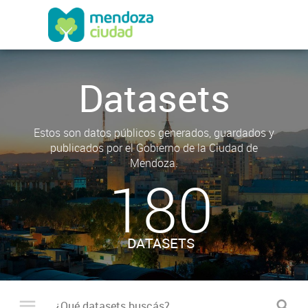
Datasets
Estos son datos públicos generados, guardados y
publicados por el Gobierno de la Ciudad de
Mendoza.
180
DATASETS