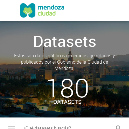
Datasets
Estos son datos públicos generados, guardados y
publicados por el Gobierno de la Ciudad de
Mendoza.
180
DATASETS