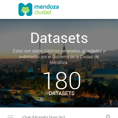
Datasets
Estos son datos públicos generados, guardados y
publicados por el Gobierno de la Ciudad de
Mendoza.
180
DATASETS