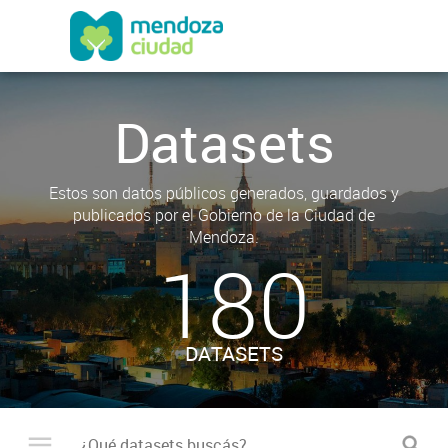
Datasets
Estos son datos públicos generados, guardados y
publicados por el Gobierno de la Ciudad de
Mendoza.
180
DATASETS