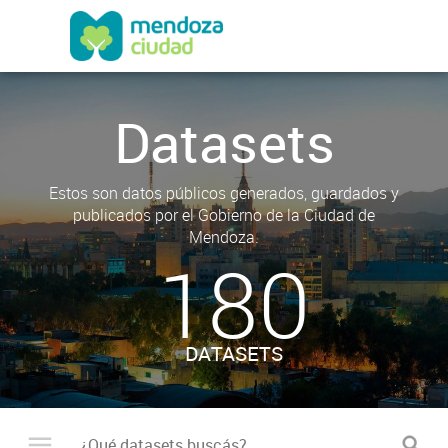
Datasets
Estos son datos públicos generados, guardados y
publicados por el Gobierno de la Ciudad de
Mendoza.
180
DATASETS