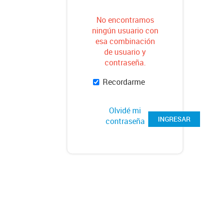
No encontramos
ningún usuario con
esa combinación
de usuario y
contraseña.
Recordarme
Olvidé mi
INGRESAR
contraseña