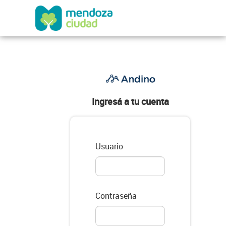
Ingresá a tu cuenta
Usuario
Contraseña