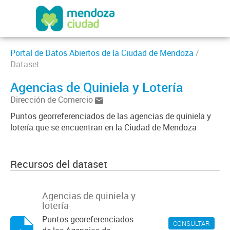
Portal de Datos Abiertos de la Ciudad de Mendoza
/
Dataset
Agencias de Quiniela y Lotería
Dirección de Comercio
Puntos georreferenciados de las agencias de quiniela y
lotería que se encuentran en la Ciudad de Mendoza
Recursos del dataset
Agencias de quiniela y
lotería
Puntos georeferenciados
CONSULTAR