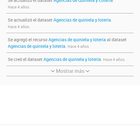
Se actualizó el dataset
Agencias de Quiniela y Lotería
.
Hace 4 años.
Se actualizó el dataset
Agencias de quiniela y lotería
.
Hace 4 años.
Se agregó el recurso
Agencias de quiniela y lotería
al dataset
Agencias de quiniela y lotería
.
Hace 4 años.
Se creó el dataset
Agencias de quiniela y lotería
.
Hace 4 años.
Mostrar más