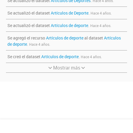
Se actualizó el dataset
Artículos de Deportes
.
Hace 4 años.
Se actualizó el dataset
Artículos de Deporte
.
Hace 4 años.
Se actualizó el dataset
Artículos de deporte
.
Hace 4 años.
Se agregó el recurso
Artículos de deporte
al dataset
Artículos
de deporte
.
Hace 4 años.
Se creó el dataset
Artículos de deporte
.
Hace 4 años.
Mostrar más