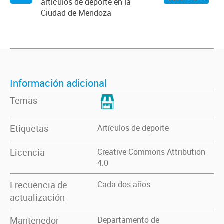
artículos de deporte en la
Ciudad de Mendoza
Información adicional
Temas
Etiquetas
Artículos de deporte
Licencia
Creative Commons Attribution
4.0
Frecuencia de
Cada dos años
actualización
Mantenedor
Departamento de