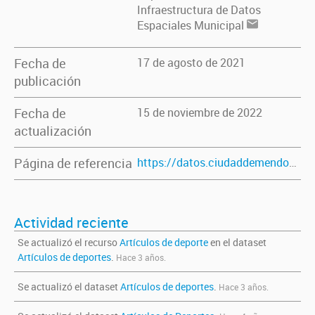
Infraestructura de Datos
Espaciales Municipal
Fecha de
17 de agosto de 2021
publicación
Fecha de
15 de noviembre de 2022
actualización
Página de referencia
https://datos.ciudaddemendoza.gob.ar/dataset/articulos-de-deporte
Actividad reciente
Se actualizó el recurso
Artículos de deporte
en el dataset
Artículos de deportes
.
Hace 3 años.
Se actualizó el dataset
Artículos de deportes
.
Hace 3 años.