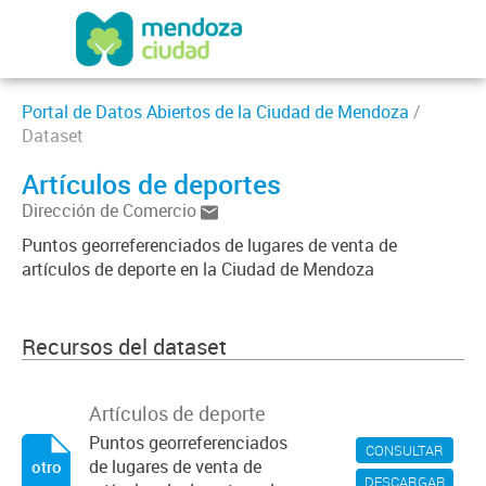
Portal de Datos Abiertos de la Ciudad de Mendoza
/
Dataset
Artículos de deportes
Dirección de Comercio
Puntos georreferenciados de lugares de venta de
artículos de deporte en la Ciudad de Mendoza
Recursos del dataset
Artículos de deporte
Puntos georreferenciados
CONSULTAR
de lugares de venta de
otro
DESCARGAR