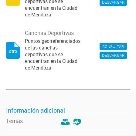
deportivas que se
DESCARGAR
encuentran en la Ciudad
de Mendoza.
Canchas Deportivas
Puntos georreferenciados
CONSULTAR
de las canchas
otro
deportivas que se
DESCARGAR
encuentran en la Ciudad
de Mendoza.
Información adicional
Temas