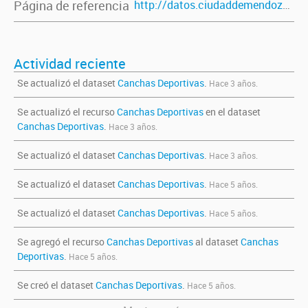
Página de referencia
http://datos.ciudaddemendoza.gob.ar/dataset/canchas-deportivas
Actividad reciente
Se actualizó el dataset
Canchas Deportivas
.
Hace 3 años.
Se actualizó el recurso
Canchas Deportivas
en el dataset
Canchas Deportivas
.
Hace 3 años.
Se actualizó el dataset
Canchas Deportivas
.
Hace 3 años.
Se actualizó el dataset
Canchas Deportivas
.
Hace 5 años.
Se actualizó el dataset
Canchas Deportivas
.
Hace 5 años.
Se agregó el recurso
Canchas Deportivas
al dataset
Canchas
Deportivas
.
Hace 5 años.
Se creó el dataset
Canchas Deportivas
.
Hace 5 años.