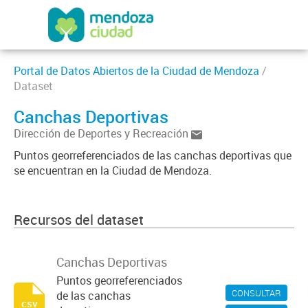
Portal de Datos Abiertos de la Ciudad de Mendoza
/
Dataset
Canchas Deportivas
Dirección de Deportes y Recreación
Puntos georreferenciados de las canchas deportivas que
se encuentran en la Ciudad de Mendoza.
Recursos del dataset
Canchas Deportivas
Puntos georreferenciados
CONSULTAR
de las canchas
csv