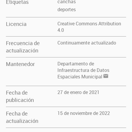
Etiquetas
canchas
deportes
Licencia
Creative Commons Attribution
4.0
Frecuencia de
Continuamente actualizado
actualización
Mantenedor
Departamento de
Infraestructura de Datos
Espaciales Municipal
Fecha de
27 de enero de 2021
publicación
Fecha de
15 de noviembre de 2022
actualización