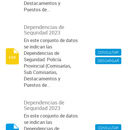
Destacamentos y
Puestos de...
Dependencias de
Seguridad 2023
En este conjunto de datos
se indican las
CONSULTAR
Dependencias de
csv
Seguridad: Policía
DESCARGAR
Provincial (Comisarías,
Sub Comisarías,
Destacamentos y
Puestos de...
Dependencias de
Seguridad 2023
En este conjunto de datos
se indican las
CONSULTAR
Dependencias de