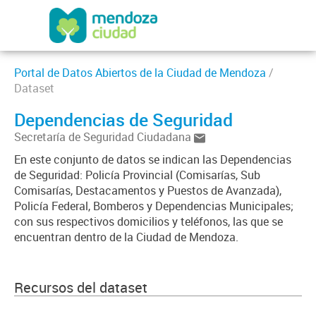
Portal de Datos Abiertos de la Ciudad de Mendoza
/
Dataset
Dependencias de Seguridad
Secretaría de Seguridad Ciudadana
En este conjunto de datos se indican las Dependencias
de Seguridad: Policía Provincial (Comisarías, Sub
Comisarías, Destacamentos y Puestos de Avanzada),
Policía Federal, Bomberos y Dependencias Municipales;
con sus respectivos domicilios y teléfonos, las que se
encuentran dentro de la Ciudad de Mendoza.
Recursos del dataset