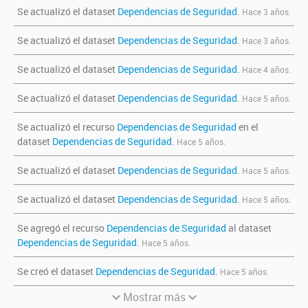
Se actualizó el dataset
Dependencias de Seguridad
.
Hace 3 años.
Se actualizó el dataset
Dependencias de Seguridad
.
Hace 3 años.
Se actualizó el dataset
Dependencias de Seguridad
.
Hace 4 años.
Se actualizó el dataset
Dependencias de Seguridad
.
Hace 5 años.
Se actualizó el recurso
Dependencias de Seguridad
en el
dataset
Dependencias de Seguridad
.
Hace 5 años.
Se actualizó el dataset
Dependencias de Seguridad
.
Hace 5 años.
Se actualizó el dataset
Dependencias de Seguridad
.
Hace 5 años.
Se agregó el recurso
Dependencias de Seguridad
al dataset
Dependencias de Seguridad
.
Hace 5 años.
Se creó el dataset
Dependencias de Seguridad
.
Hace 5 años.
Mostrar más