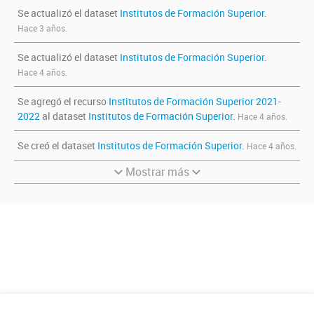
Se actualizó el dataset
Institutos de Formación Superior
.
Hace 3 años.
Se actualizó el dataset
Institutos de Formación Superior
.
Hace 4 años.
Se agregó el recurso
Institutos de Formación Superior 2021-
2022
al dataset
Institutos de Formación Superior
.
Hace 4 años.
Se creó el dataset
Institutos de Formación Superior
.
Hace 4 años.
Mostrar más