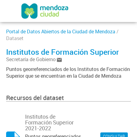
Portal de Datos Abiertos de la Ciudad de Mendoza
/
Dataset
Institutos de Formación Superior
Secretaría de Gobierno
Puntos georreferenciados de los Institutos de Formación
Superior que se encuentran en la Ciudad de Mendoza
Recursos del dataset
Institutos de
Formación Superior
2021-2022
Puntos georreferenciados
CONSULTAR