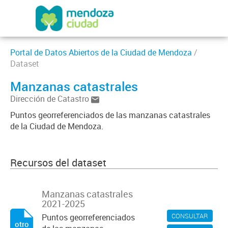
Portal de Datos Abiertos de la Ciudad de Mendoza
/
Dataset
Manzanas catastrales
Dirección de Catastro
Puntos georreferenciados de las manzanas catastrales
de la Ciudad de Mendoza.
Recursos del dataset
Manzanas catastrales
2021-2025
CONSULTAR
Puntos georreferenciados
otro