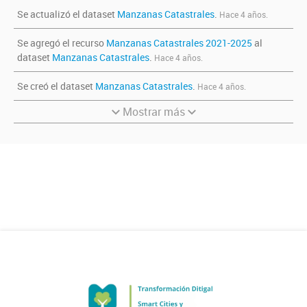
Se actualizó el dataset
Manzanas Catastrales
.
Hace 4 años.
Se agregó el recurso
Manzanas Catastrales 2021-2025
al
dataset
Manzanas Catastrales
.
Hace 4 años.
Se creó el dataset
Manzanas Catastrales
.
Hace 4 años.
Mostrar más