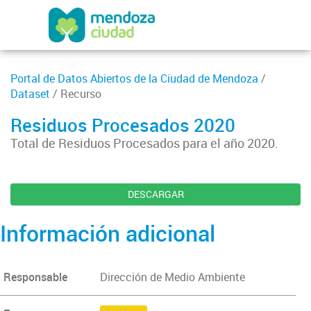
Portal de Datos Abiertos de la Ciudad de Mendoza
/
Dataset
/ Recurso
Residuos Procesados 2020
Total de Residuos Procesados para el año 2020.
DESCARGAR
Información adicional
Responsable
Dirección de Medio Ambiente