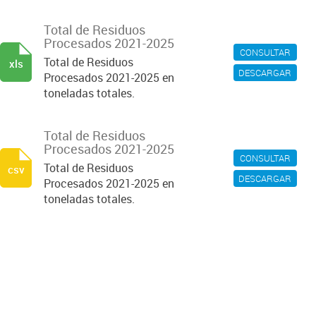
Total de Residuos
Procesados 2021-2025
CONSULTAR
Total de Residuos
xls
DESCARGAR
Procesados 2021-2025 en
toneladas totales.
Total de Residuos
Procesados 2021-2025
CONSULTAR
Total de Residuos
csv
DESCARGAR
Procesados 2021-2025 en
toneladas totales.