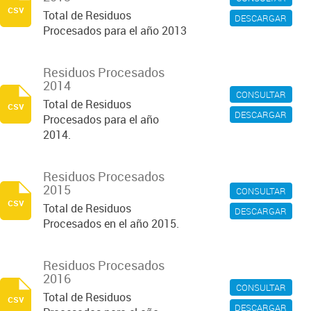
csv
Total de Residuos
DESCARGAR
Procesados para el año 2013
Residuos Procesados
2014
CONSULTAR
Total de Residuos
csv
DESCARGAR
Procesados para el año
2014.
Residuos Procesados
2015
CONSULTAR
csv
Total de Residuos
DESCARGAR
Procesados en el año 2015.
Residuos Procesados
2016
CONSULTAR
Total de Residuos
csv
DESCARGAR