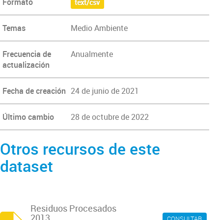
Formato
text/csv
Temas
Medio Ambiente
Frecuencia de
Anualmente
actualización
Fecha de creación
24 de junio de 2021
Último cambio
28 de octubre de 2022
Otros recursos de este
dataset
Residuos Procesados
2013
CONSULTAR