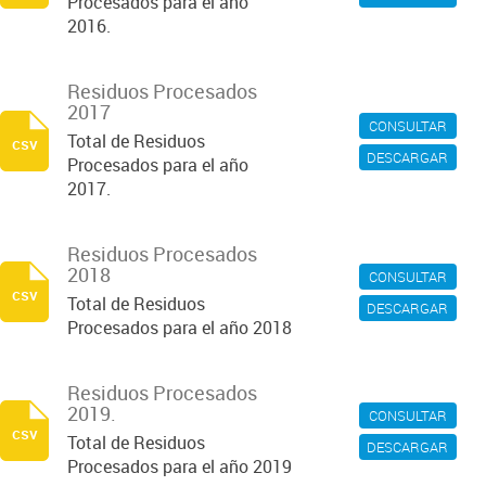
Procesados para el año
2016.
Residuos Procesados
2017
CONSULTAR
Total de Residuos
csv
DESCARGAR
Procesados para el año
2017.
Residuos Procesados
2018
CONSULTAR
csv
Total de Residuos
DESCARGAR
Procesados para el año 2018
Residuos Procesados
2019.
CONSULTAR
csv
Total de Residuos
DESCARGAR
Procesados para el año 2019