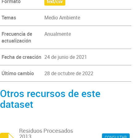
Formato
text/csv
Temas
Medio Ambiente
Frecuencia de
Anualmente
actualización
Fecha de creación
24 de junio de 2021
Último cambio
28 de octubre de 2022
Otros recursos de este
dataset
Residuos Procesados
2013
CONSULTAR