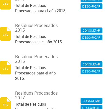
csv
Total de Residuos
DESCARGAR
Procesados para el año 2013
Residuos Procesados
2015
CONSULTAR
csv
Total de Residuos
DESCARGAR
Procesados en el año 2015.
Residuos Procesados
2016
CONSULTAR
Total de Residuos
csv
DESCARGAR
Procesados para el año
2016.
Residuos Procesados
2017
CONSULTAR
Total de Residuos
csv
DESCARGAR