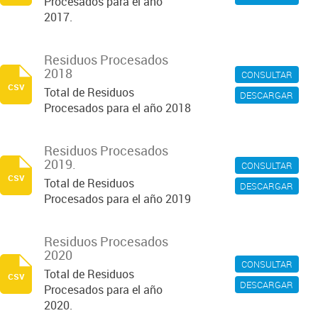
Procesados para el año
2017.
Residuos Procesados
2018
CONSULTAR
csv
Total de Residuos
DESCARGAR
Procesados para el año 2018
Residuos Procesados
2019.
CONSULTAR
csv
Total de Residuos
DESCARGAR
Procesados para el año 2019
Residuos Procesados
2020
CONSULTAR
Total de Residuos
csv
DESCARGAR
Procesados para el año
2020.