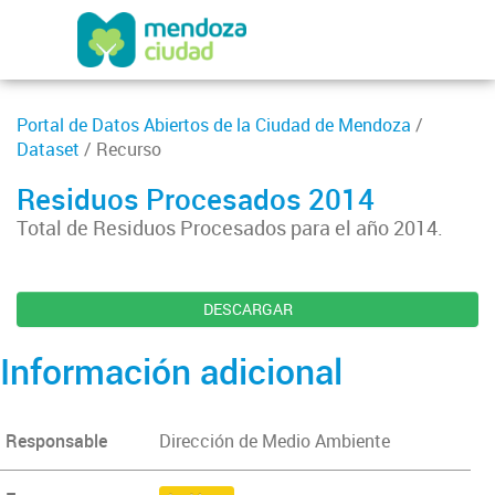
Portal de Datos Abiertos de la Ciudad de Mendoza
/
Dataset
/ Recurso
Residuos Procesados 2014
Total de Residuos Procesados para el año 2014.
DESCARGAR
Información adicional
Responsable
Dirección de Medio Ambiente