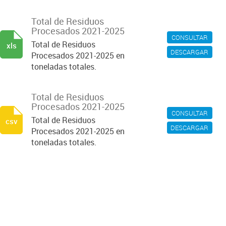
Total de Residuos
Procesados 2021-2025
CONSULTAR
Total de Residuos
xls
DESCARGAR
Procesados 2021-2025 en
toneladas totales.
Total de Residuos
Procesados 2021-2025
CONSULTAR
Total de Residuos
csv
DESCARGAR
Procesados 2021-2025 en
toneladas totales.