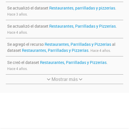
Se actualizó el dataset
Restaurantes, parrilladas y pizzerías
.
Hace 3 años.
Se actualizó el dataset
Restaurantes, Parrilladas y Pizzerías
.
Hace 4 años.
Se agregó el recurso
Restaurantes, Parrilladas y Pizzerías
al
dataset
Restaurantes, Parrilladas y Pizzerías
.
Hace 4 años.
Se creó el dataset
Restaurantes, Parrilladas y Pizzerías
.
Hace 4 años.
Mostrar más