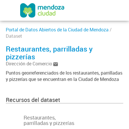
Portal de Datos Abiertos de la Ciudad de Mendoza
/
Dataset
Restaurantes, parrilladas y
pizzerías
Dirección de Comercio
Puntos georreferenciados de los restaurantes, parrilladas
y pizzerías que se encuentran en la Ciudad de Mendoza
Recursos del dataset
Restaurantes,
parrilladas y pizzerías