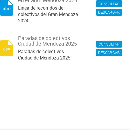
en el Gran Mendoza 2024
CONSULTAR
Linea de recorridos de
otro
DESCARGAR
colectivos del Gran Mendoza
2024
Paradas de colectivos
Ciudad de Mendoza 2025
CONSULTAR
csv
Paradas de colectivos
DESCARGAR
Ciudad de Mendoza 2025