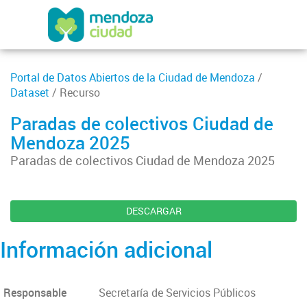
Portal de Datos Abiertos de la Ciudad de Mendoza
/
Dataset
/ Recurso
Paradas de colectivos Ciudad de
Mendoza 2025
Paradas de colectivos Ciudad de Mendoza 2025
DESCARGAR
Información adicional
Responsable
Secretaría de Servicios Públicos