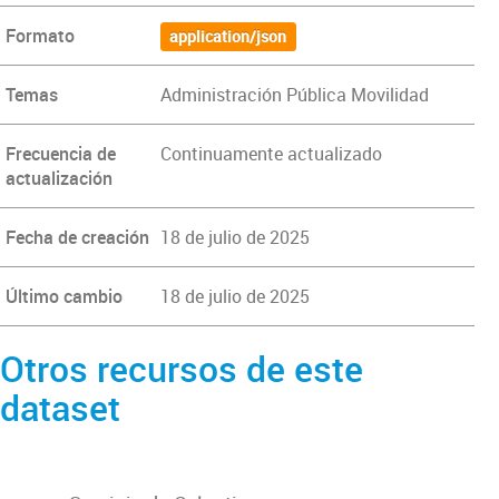
Formato
application/json
Temas
Administración Pública Movilidad
Frecuencia de
Continuamente actualizado
actualización
Fecha de creación
18 de julio de 2025
Último cambio
18 de julio de 2025
Otros recursos de este
dataset