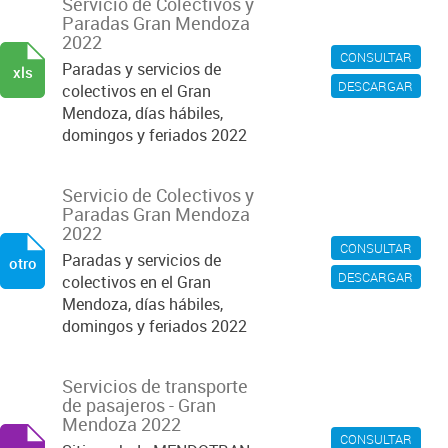
Servicio de Colectivos y
Paradas Gran Mendoza
2022
CONSULTAR
Paradas y servicios de
xls
DESCARGAR
colectivos en el Gran
Mendoza, días hábiles,
domingos y feriados 2022
Servicio de Colectivos y
Paradas Gran Mendoza
2022
CONSULTAR
Paradas y servicios de
otro
DESCARGAR
colectivos en el Gran
Mendoza, días hábiles,
domingos y feriados 2022
Servicios de transporte
de pasajeros - Gran
Mendoza 2022
CONSULTAR