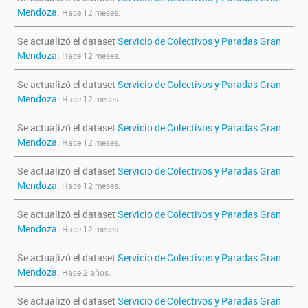
Mendoza
.
Hace 12 meses.
Se actualizó el dataset
Servicio de Colectivos y Paradas Gran
Mendoza
.
Hace 12 meses.
Se actualizó el dataset
Servicio de Colectivos y Paradas Gran
Mendoza
.
Hace 12 meses.
Se actualizó el dataset
Servicio de Colectivos y Paradas Gran
Mendoza
.
Hace 12 meses.
Se actualizó el dataset
Servicio de Colectivos y Paradas Gran
Mendoza
.
Hace 12 meses.
Se actualizó el dataset
Servicio de Colectivos y Paradas Gran
Mendoza
.
Hace 12 meses.
Se actualizó el dataset
Servicio de Colectivos y Paradas Gran
Mendoza
.
Hace 2 años.
Se actualizó el dataset
Servicio de Colectivos y Paradas Gran