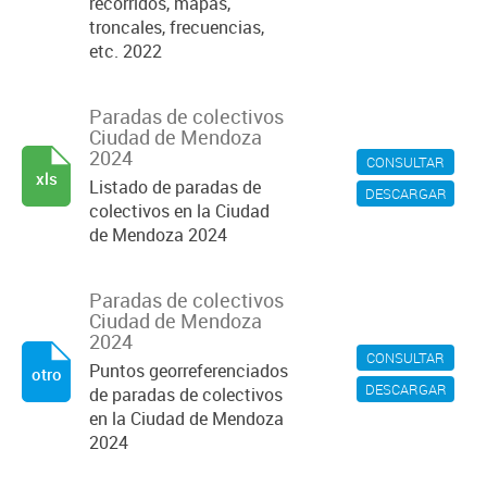
recorridos, mapas,
troncales, frecuencias,
etc. 2022
Paradas de colectivos
Ciudad de Mendoza
2024
CONSULTAR
xls
Listado de paradas de
DESCARGAR
colectivos en la Ciudad
de Mendoza 2024
Paradas de colectivos
Ciudad de Mendoza
2024
CONSULTAR
Puntos georreferenciados
otro
DESCARGAR
de paradas de colectivos
en la Ciudad de Mendoza
2024