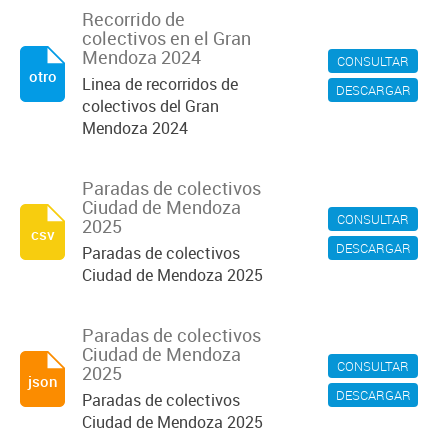
Recorrido de
colectivos en el Gran
Mendoza 2024
CONSULTAR
otro
Linea de recorridos de
DESCARGAR
colectivos del Gran
Mendoza 2024
Paradas de colectivos
Ciudad de Mendoza
CONSULTAR
2025
csv
DESCARGAR
Paradas de colectivos
Ciudad de Mendoza 2025
Paradas de colectivos
Ciudad de Mendoza
CONSULTAR
2025
json
DESCARGAR
Paradas de colectivos
Ciudad de Mendoza 2025