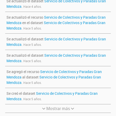
Se actualizó el dataset
Servicio de Colectivos y Paradas Gran
Mendoza
.
Hace 4 años.
Se actualizó el recurso
Servicio de Colectivos y Paradas Gran
Mendoza
en el dataset
Servicio de Colectivos y Paradas Gran
Mendoza
.
Hace 5 años.
Se actualizó el dataset
Servicio de Colectivos y Paradas Gran
Mendoza
.
Hace 5 años.
Se actualizó el dataset
Servicio de Colectivos y Paradas Gran
Mendoza
.
Hace 5 años.
Se agregó el recurso
Servicio de Colectivos y Paradas Gran
Mendoza
al dataset
Servicio de Colectivos y Paradas Gran
Mendoza
.
Hace 5 años.
Se creó el dataset
Servicio de Colectivos y Paradas Gran
Mendoza
.
Hace 5 años.
Mostrar más