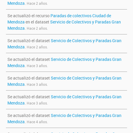
Mendoza
.
Hace 2 años.
Se actualizó el recurso
Paradas de colectivos Ciudad de
Mendoza
en el dataset
Servicio de Colectivos y Paradas Gran
Mendoza
.
Hace 2 años.
Se actualizó el dataset
Servicio de Colectivos y Paradas Gran
Mendoza
.
Hace 2 años.
Se actualizó el dataset
Servicio de Colectivos y Paradas Gran
Mendoza
.
Hace 3 años.
Se actualizó el dataset
Servicio de Colectivos y Paradas Gran
Mendoza
.
Hace 3 años.
Se actualizó el dataset
Servicio de Colectivos y Paradas Gran
Mendoza
.
Hace 3 años.
Se actualizó el dataset
Servicio de Colectivos y Paradas Gran
Mendoza
.
Hace 4 años.