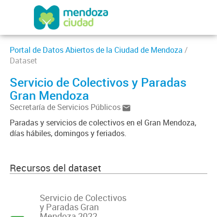
Portal de Datos Abiertos de la Ciudad de Mendoza
/
Dataset
Servicio de Colectivos y Paradas
Gran Mendoza
Secretaría de Servicios Públicos
Paradas y servicios de colectivos en el Gran Mendoza,
días hábiles, domingos y feriados.
Recursos del dataset
Servicio de Colectivos
y Paradas Gran
Mendoza 2022