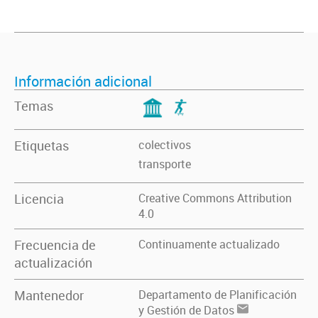
Información adicional
Temas
Etiquetas
colectivos
transporte
Licencia
Creative Commons Attribution
4.0
Frecuencia de
Continuamente actualizado
actualización
Mantenedor
Departamento de Planificación
y Gestión de Datos