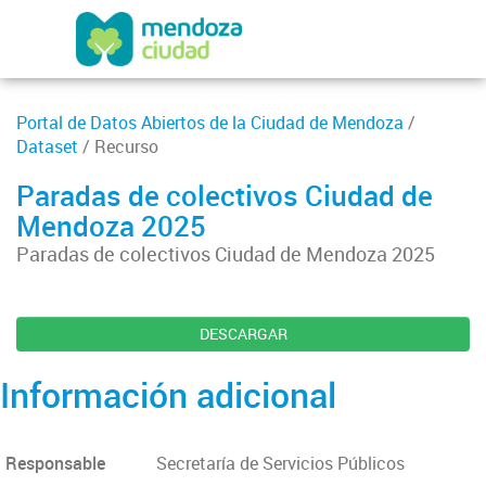
Portal de Datos Abiertos de la Ciudad de Mendoza
/
Dataset
/ Recurso
Paradas de colectivos Ciudad de
Mendoza 2025
Paradas de colectivos Ciudad de Mendoza 2025
DESCARGAR
Información adicional
Responsable
Secretaría de Servicios Públicos