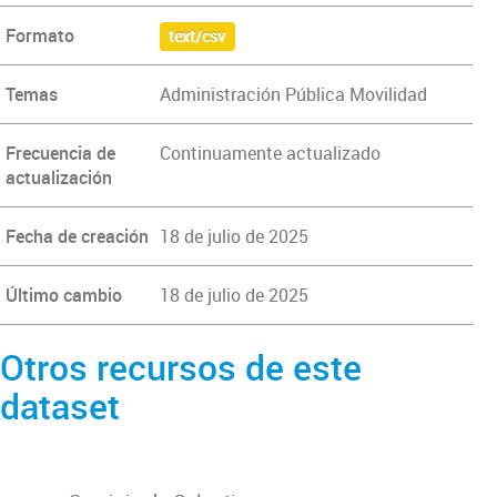
Formato
text/csv
Temas
Administración Pública Movilidad
Frecuencia de
Continuamente actualizado
actualización
Fecha de creación
18 de julio de 2025
Último cambio
18 de julio de 2025
Otros recursos de este
dataset