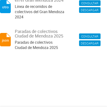
en el Gran Mendoza 2024
CONSULTAR
Linea de recorridos de
otro
DESCARGAR
colectivos del Gran Mendoza
2024
Paradas de colectivos
Ciudad de Mendoza 2025
CONSULTAR
json
Paradas de colectivos
DESCARGAR
Ciudad de Mendoza 2025