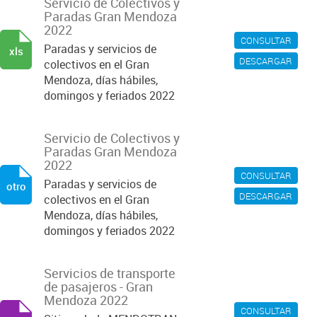
Servicio de Colectivos y
Paradas Gran Mendoza
2022
CONSULTAR
Paradas y servicios de
xls
DESCARGAR
colectivos en el Gran
Mendoza, días hábiles,
domingos y feriados 2022
Servicio de Colectivos y
Paradas Gran Mendoza
2022
CONSULTAR
Paradas y servicios de
otro
DESCARGAR
colectivos en el Gran
Mendoza, días hábiles,
domingos y feriados 2022
Servicios de transporte
de pasajeros - Gran
Mendoza 2022
CONSULTAR