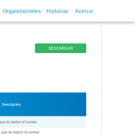
Organizaciones
Historias
Acerca
DESCARGAR
Descripción
 que se realizó el conteo
 que se realizó el conteo