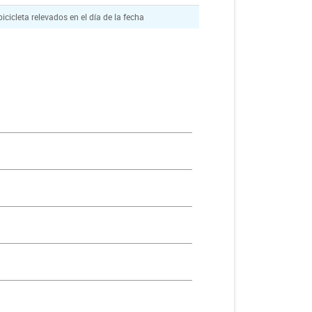
icicleta relevados en el día de la fecha