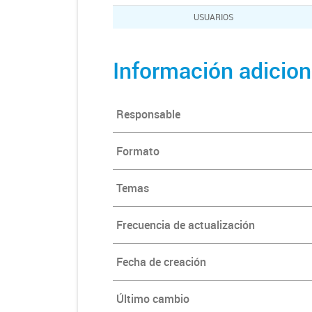
USUARIOS
Información adicion
Responsable
Formato
Temas
Frecuencia de actualización
Fecha de creación
Último cambio