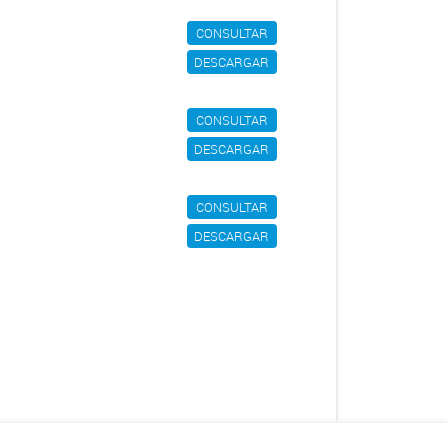
CONSULTAR
DESCARGAR
CONSULTAR
DESCARGAR
CONSULTAR
DESCARGAR