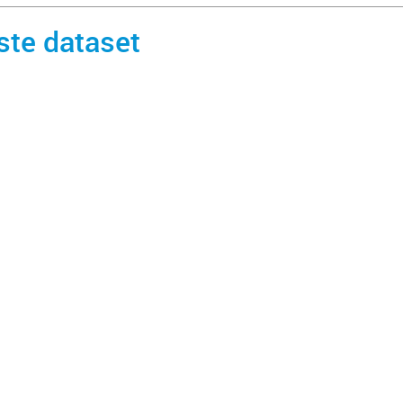
ste dataset