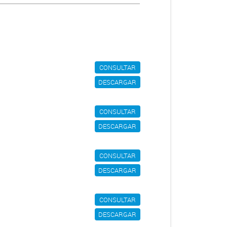
CONSULTAR
DESCARGAR
CONSULTAR
DESCARGAR
CONSULTAR
DESCARGAR
CONSULTAR
DESCARGAR