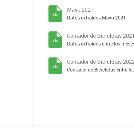
Mayo 2021
xls
Datos extraídos Mayo 2021
Contador de Bicicletas 202
xls
Datos extraídos entre los mese
Contador de Bicicletas 202
xls
Contador de Bicicletas entre lo