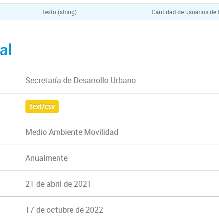
Texto (string)
Cantidad de usuarios de b
al
Secretaría de Desarrollo Urbano
text/csv
Medio Ambiente Movilidad
Anualmente
21 de abril de 2021
17 de octubre de 2022