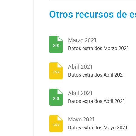
Otros recursos de e
Marzo 2021
xls
Datos extraídos Marzo 2021
Abril 2021
csv
Datos extraídos Abril 2021
Abril 2021
xls
Datos extraídos Abril 2021
Mayo 2021
csv
Datos extraídos Mayo 2021