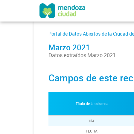
Portal de Datos Abiertos de la Ciudad 
Marzo 2021
Datos extraídos Marzo 2021
Campos de este rec
Título de la columna
DÍA
FECHA