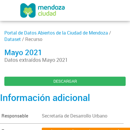
Portal de Datos Abiertos de la Ciudad de Mendoza
/
Dataset
/ Recurso
Mayo 2021
Datos extraídos Mayo 2021
DESCARGAR
Información adicional
Responsable
Secretaría de Desarrollo Urbano