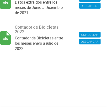
Datos extraídos entre los
xls
DESCARGAR
meses de Junio a Diciembre
de 2021.
Contador de Bicicletas
2022
CONSULTAR
Contador de Bicicletas entre
xls
DESCARGAR
los meses enero a julio de
2022