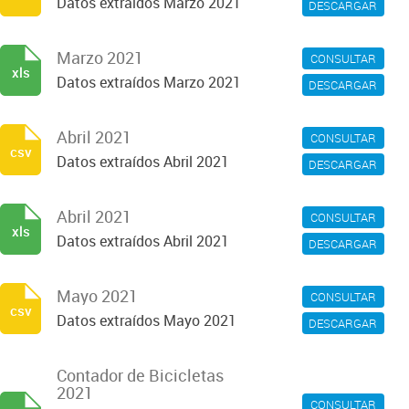
Datos extraídos Marzo 2021
DESCARGAR
Marzo 2021
CONSULTAR
xls
Datos extraídos Marzo 2021
DESCARGAR
Abril 2021
CONSULTAR
csv
Datos extraídos Abril 2021
DESCARGAR
Abril 2021
CONSULTAR
xls
Datos extraídos Abril 2021
DESCARGAR
Mayo 2021
CONSULTAR
csv
Datos extraídos Mayo 2021
DESCARGAR
Contador de Bicicletas
2021
CONSULTAR