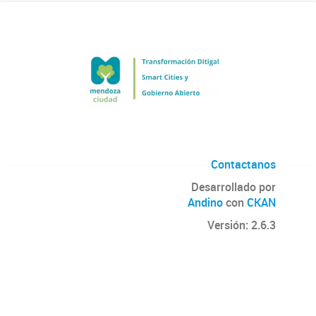
Contactanos
Desarrollado por
Andino
con
CKAN
Versión: 2.6.3