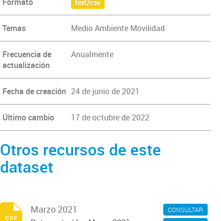
Formato
text/csv
Temas
Medio Ambiente Movilidad
Frecuencia de
Anualmente
actualización
Fecha de creación
24 de junio de 2021
Último cambio
17 de octubre de 2022
Otros recursos de este
dataset
Marzo 2021
CONSULTAR
csv