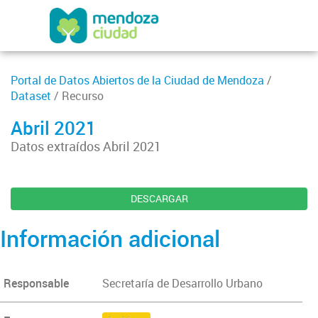
Portal de Datos Abiertos de la Ciudad de Mendoza
/
Dataset
/ Recurso
Abril 2021
Datos extraídos Abril 2021
DESCARGAR
Información adicional
Responsable
Secretaría de Desarrollo Urbano