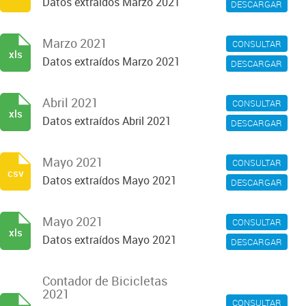
Datos extraídos Marzo 2021
DESCARGAR
Marzo 2021
CONSULTAR
xls
Datos extraídos Marzo 2021
DESCARGAR
Abril 2021
CONSULTAR
xls
Datos extraídos Abril 2021
DESCARGAR
Mayo 2021
CONSULTAR
csv
Datos extraídos Mayo 2021
DESCARGAR
Mayo 2021
CONSULTAR
xls
Datos extraídos Mayo 2021
DESCARGAR
Contador de Bicicletas
2021
CONSULTAR