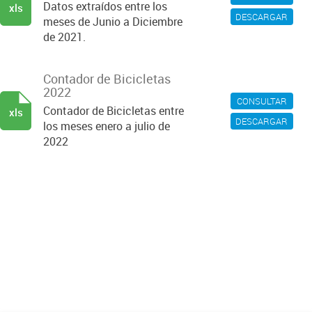
Datos extraídos entre los
xls
DESCARGAR
meses de Junio a Diciembre
de 2021.
Contador de Bicicletas
2022
CONSULTAR
Contador de Bicicletas entre
xls
DESCARGAR
los meses enero a julio de
2022