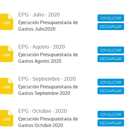
EPG - Julio - 2020
CONSULTAR
Ejecución Presupuestaria de
csv
DESCARGAR
Gastos Julio2020
EPG - Agosto - 2020
CONSULTAR
Ejecución Presupuestaria de
csv
DESCARGAR
Gastos Agosto 2020
EPG - Septiembre - 2020
CONSULTAR
Ejecución Presupuestaria de
csv
DESCARGAR
Gastos Septiembre 2020
EPG - Octubre - 2020
CONSULTAR
Ejecución Presupuestaria de
csv
DESCARGAR
Gastos Octubre 2020