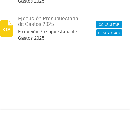
Gastos 2025
Ejecución Presupuestaria
de Gastos 2025
CONSULTAR
csv
Ejecución Presupuestaria de
DESCARGAR
Gastos 2025