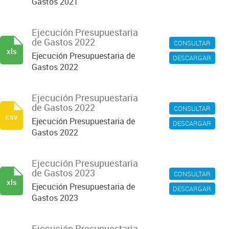
Gastos 2021
Ejecución Presupuestaria
de Gastos 2022
CONSULTAR
xls
Ejecución Presupuestaria de
DESCARGAR
Gastos 2022
Ejecución Presupuestaria
de Gastos 2022
CONSULTAR
csv
Ejecución Presupuestaria de
DESCARGAR
Gastos 2022
Ejecución Presupuestaria
de Gastos 2023
CONSULTAR
xls
Ejecución Presupuestaria de
DESCARGAR
Gastos 2023
Ejecución Presupuestaria