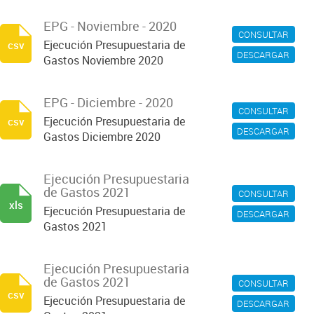
EPG - Noviembre - 2020
CONSULTAR
Ejecución Presupuestaria de
csv
DESCARGAR
Gastos Noviembre 2020
EPG - Diciembre - 2020
CONSULTAR
Ejecución Presupuestaria de
csv
DESCARGAR
Gastos Diciembre 2020
Ejecución Presupuestaria
de Gastos 2021
CONSULTAR
xls
Ejecución Presupuestaria de
DESCARGAR
Gastos 2021
Ejecución Presupuestaria
de Gastos 2021
CONSULTAR
csv
Ejecución Presupuestaria de
DESCARGAR