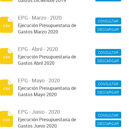
Gastos Diciembre 2019
EPG - Marzo - 2020
CONSULTAR
Ejecución Presupuestaria de
csv
DESCARGAR
Gastos Marzo 2020
EPG - Abril - 2020
CONSULTAR
Ejecución Presupuestaria de
csv
DESCARGAR
Gastos Abril 2020
EPG - Mayo - 2020
CONSULTAR
Ejecución Presupuestaria de
csv
DESCARGAR
Gastos Mayo 2020
EPG - Junio - 2020
CONSULTAR
Ejecución Presupuestaria de
csv
DESCARGAR
Gastos Junio 2020