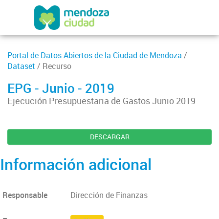
Portal de Datos Abiertos de la Ciudad de Mendoza
/
Dataset
/ Recurso
EPG - Junio - 2019
Ejecución Presupuestaria de Gastos Junio 2019
DESCARGAR
Información adicional
Responsable
Dirección de Finanzas