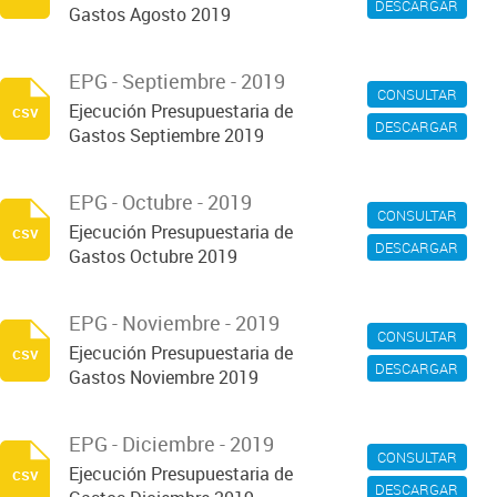
DESCARGAR
Gastos Agosto 2019
EPG - Septiembre - 2019
CONSULTAR
Ejecución Presupuestaria de
csv
DESCARGAR
Gastos Septiembre 2019
EPG - Octubre - 2019
CONSULTAR
Ejecución Presupuestaria de
csv
DESCARGAR
Gastos Octubre 2019
EPG - Noviembre - 2019
CONSULTAR
Ejecución Presupuestaria de
csv
DESCARGAR
Gastos Noviembre 2019
EPG - Diciembre - 2019
CONSULTAR
Ejecución Presupuestaria de
csv
DESCARGAR