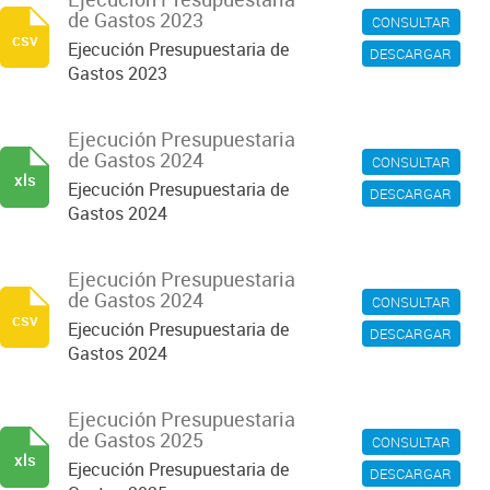
de Gastos 2023
CONSULTAR
csv
Ejecución Presupuestaria de
DESCARGAR
Gastos 2023
Ejecución Presupuestaria
de Gastos 2024
CONSULTAR
xls
Ejecución Presupuestaria de
DESCARGAR
Gastos 2024
Ejecución Presupuestaria
de Gastos 2024
CONSULTAR
csv
Ejecución Presupuestaria de
DESCARGAR
Gastos 2024
Ejecución Presupuestaria
de Gastos 2025
CONSULTAR
xls
Ejecución Presupuestaria de
DESCARGAR