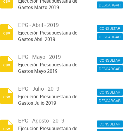
Ejecución Presupuestaria de
csv
DESCARGAR
Gastos Marzo 2019
EPG - Abril - 2019
CONSULTAR
Ejecución Presupuestaria de
csv
DESCARGAR
Gastos Abril 2019
EPG - Mayo - 2019
CONSULTAR
Ejecución Presupuestaria de
csv
DESCARGAR
Gastos Mayo 2019
EPG - Julio - 2019
CONSULTAR
Ejecución Presupuestaria de
csv
DESCARGAR
Gastos Julio 2019
EPG - Agosto - 2019
CONSULTAR
Ejecución Presupuestaria de
csv