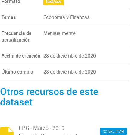
Formato
text/csv
Temas
Economía y Finanzas
Frecuencia de
Mensualmente
actualización
Fecha de creación
28 de diciembre de 2020
Último cambio
28 de diciembre de 2020
Otros recursos de este
dataset
EPG - Marzo - 2019
CONSULTAR