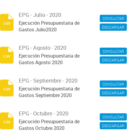
EPG - Julio - 2020
CONSULTAR
Ejecución Presupuestaria de
csv
DESCARGAR
Gastos Julio2020
EPG - Agosto - 2020
CONSULTAR
Ejecución Presupuestaria de
csv
DESCARGAR
Gastos Agosto 2020
EPG - Septiembre - 2020
CONSULTAR
Ejecución Presupuestaria de
csv
DESCARGAR
Gastos Septiembre 2020
EPG - Octubre - 2020
CONSULTAR
Ejecución Presupuestaria de
csv
DESCARGAR
Gastos Octubre 2020