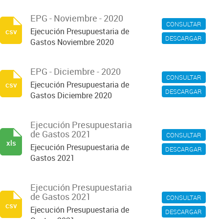
EPG - Noviembre - 2020
CONSULTAR
Ejecución Presupuestaria de
csv
DESCARGAR
Gastos Noviembre 2020
EPG - Diciembre - 2020
CONSULTAR
Ejecución Presupuestaria de
csv
DESCARGAR
Gastos Diciembre 2020
Ejecución Presupuestaria
de Gastos 2021
CONSULTAR
xls
Ejecución Presupuestaria de
DESCARGAR
Gastos 2021
Ejecución Presupuestaria
de Gastos 2021
CONSULTAR
csv
Ejecución Presupuestaria de
DESCARGAR