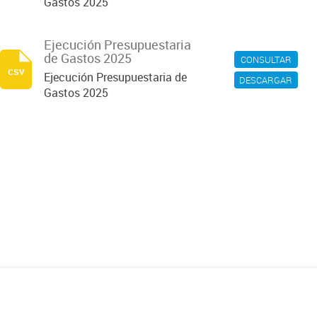
Gastos 2025
Ejecución Presupuestaria
de Gastos 2025
CONSULTAR
csv
Ejecución Presupuestaria de
DESCARGAR
Gastos 2025