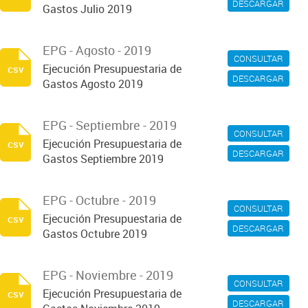
DESCARGAR
Gastos Julio 2019
EPG - Agosto - 2019
CONSULTAR
Ejecución Presupuestaria de
csv
DESCARGAR
Gastos Agosto 2019
EPG - Septiembre - 2019
CONSULTAR
Ejecución Presupuestaria de
csv
DESCARGAR
Gastos Septiembre 2019
EPG - Octubre - 2019
CONSULTAR
Ejecución Presupuestaria de
csv
DESCARGAR
Gastos Octubre 2019
EPG - Noviembre - 2019
CONSULTAR
Ejecución Presupuestaria de
csv
DESCARGAR