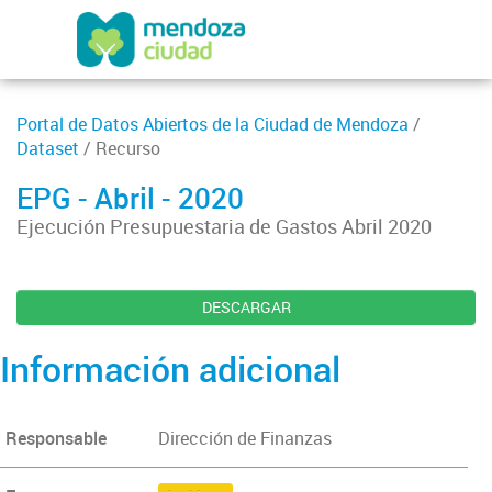
Portal de Datos Abiertos de la Ciudad de Mendoza
/
Dataset
/ Recurso
EPG - Abril - 2020
Ejecución Presupuestaria de Gastos Abril 2020
DESCARGAR
Información adicional
Responsable
Dirección de Finanzas