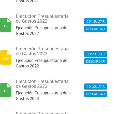
Gastos 2021
Ejecución Presupuestaria
de Gastos 2022
CONSULTAR
xls
Ejecución Presupuestaria de
DESCARGAR
Gastos 2022
Ejecución Presupuestaria
de Gastos 2022
CONSULTAR
csv
Ejecución Presupuestaria de
DESCARGAR
Gastos 2022
Ejecución Presupuestaria
de Gastos 2023
CONSULTAR
xls
Ejecución Presupuestaria de
DESCARGAR
Gastos 2023
Ejecución Presupuestaria