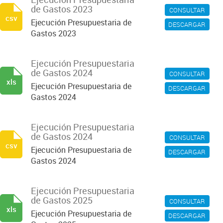
de Gastos 2023
CONSULTAR
csv
Ejecución Presupuestaria de
DESCARGAR
Gastos 2023
Ejecución Presupuestaria
de Gastos 2024
CONSULTAR
xls
Ejecución Presupuestaria de
DESCARGAR
Gastos 2024
Ejecución Presupuestaria
de Gastos 2024
CONSULTAR
csv
Ejecución Presupuestaria de
DESCARGAR
Gastos 2024
Ejecución Presupuestaria
de Gastos 2025
CONSULTAR
xls
Ejecución Presupuestaria de
DESCARGAR