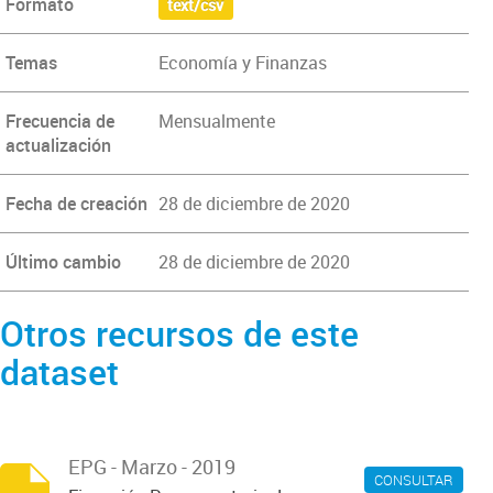
Formato
text/csv
Temas
Economía y Finanzas
Frecuencia de
Mensualmente
actualización
Fecha de creación
28 de diciembre de 2020
Último cambio
28 de diciembre de 2020
Otros recursos de este
dataset
EPG - Marzo - 2019
CONSULTAR