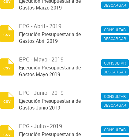
Ejecución Presupuestaria de
csv
DESCARGAR
Gastos Marzo 2019
EPG - Abril - 2019
CONSULTAR
Ejecución Presupuestaria de
csv
DESCARGAR
Gastos Abril 2019
EPG - Mayo - 2019
CONSULTAR
Ejecución Presupuestaria de
csv
DESCARGAR
Gastos Mayo 2019
EPG - Junio - 2019
CONSULTAR
Ejecución Presupuestaria de
csv
DESCARGAR
Gastos Junio 2019
EPG - Julio - 2019
CONSULTAR
Ejecución Presupuestaria de
csv