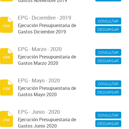
Gastos Noviembre 2019
EPG - Diciembre - 2019
CONSULTAR
Ejecución Presupuestaria de
csv
DESCARGAR
Gastos Diciembre 2019
EPG - Marzo - 2020
CONSULTAR
Ejecución Presupuestaria de
csv
DESCARGAR
Gastos Marzo 2020
EPG - Mayo - 2020
CONSULTAR
Ejecución Presupuestaria de
csv
DESCARGAR
Gastos Mayo 2020
EPG - Junio - 2020
CONSULTAR
Ejecución Presupuestaria de
csv
DESCARGAR
Gastos Junio 2020