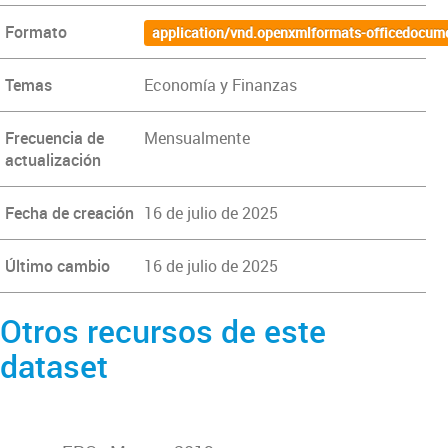
Formato
application/vnd.openxmlformats-officedocum
Temas
Economía y Finanzas
Frecuencia de
Mensualmente
actualización
Fecha de creación
16 de julio de 2025
Último cambio
16 de julio de 2025
Otros recursos de este
dataset