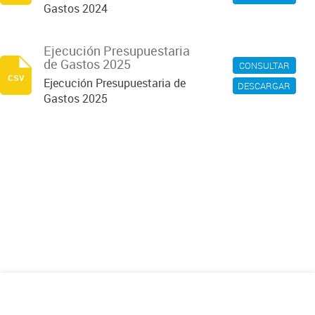
Gastos 2024
Ejecución Presupuestaria
de Gastos 2025
CONSULTAR
csv
Ejecución Presupuestaria de
DESCARGAR
Gastos 2025