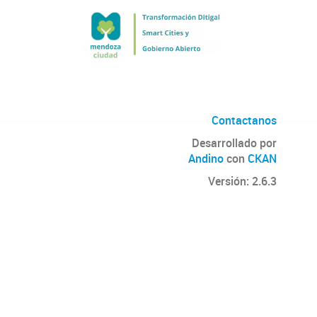
Contactanos
Desarrollado por
Andino
con
CKAN
Versión: 2.6.3