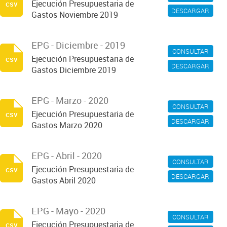
Ejecución Presupuestaria de
csv
DESCARGAR
Gastos Noviembre 2019
EPG - Diciembre - 2019
CONSULTAR
Ejecución Presupuestaria de
csv
DESCARGAR
Gastos Diciembre 2019
EPG - Marzo - 2020
CONSULTAR
Ejecución Presupuestaria de
csv
DESCARGAR
Gastos Marzo 2020
EPG - Abril - 2020
CONSULTAR
Ejecución Presupuestaria de
csv
DESCARGAR
Gastos Abril 2020
EPG - Mayo - 2020
CONSULTAR
Ejecución Presupuestaria de
csv