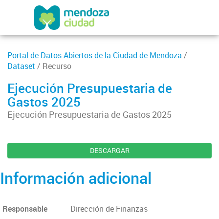
Portal de Datos Abiertos de la Ciudad de Mendoza
/
Dataset
/ Recurso
Ejecución Presupuestaria de
Gastos 2025
Ejecución Presupuestaria de Gastos 2025
DESCARGAR
Información adicional
Responsable
Dirección de Finanzas