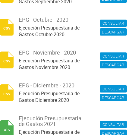
Gastos Septiembre 2020
EPG - Octubre - 2020
CONSULTAR
Ejecución Presupuestaria de
csv
DESCARGAR
Gastos Octubre 2020
EPG - Noviembre - 2020
CONSULTAR
Ejecución Presupuestaria de
csv
DESCARGAR
Gastos Noviembre 2020
EPG - Diciembre - 2020
CONSULTAR
Ejecución Presupuestaria de
csv
DESCARGAR
Gastos Diciembre 2020
Ejecución Presupuestaria
de Gastos 2021
CONSULTAR
xls
Ejecución Presupuestaria de
DESCARGAR