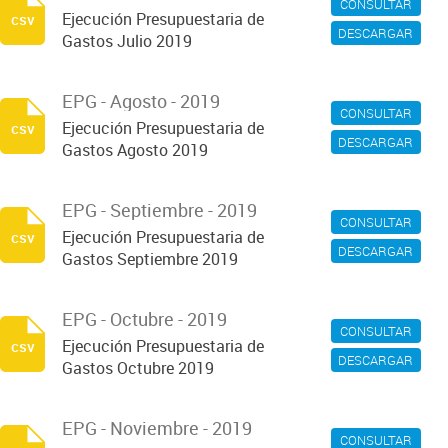
CONSULTAR
Ejecución Presupuestaria de
csv
DESCARGAR
Gastos Julio 2019
EPG - Agosto - 2019
CONSULTAR
Ejecución Presupuestaria de
csv
DESCARGAR
Gastos Agosto 2019
EPG - Septiembre - 2019
CONSULTAR
Ejecución Presupuestaria de
csv
DESCARGAR
Gastos Septiembre 2019
EPG - Octubre - 2019
CONSULTAR
Ejecución Presupuestaria de
csv
DESCARGAR
Gastos Octubre 2019
EPG - Noviembre - 2019
CONSULTAR