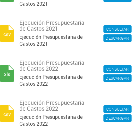
Gastos 2021
Ejecución Presupuestaria
de Gastos 2021
CONSULTAR
csv
Ejecución Presupuestaria de
DESCARGAR
Gastos 2021
Ejecución Presupuestaria
de Gastos 2022
CONSULTAR
xls
Ejecución Presupuestaria de
DESCARGAR
Gastos 2022
Ejecución Presupuestaria
de Gastos 2022
CONSULTAR
csv
Ejecución Presupuestaria de
DESCARGAR
Gastos 2022