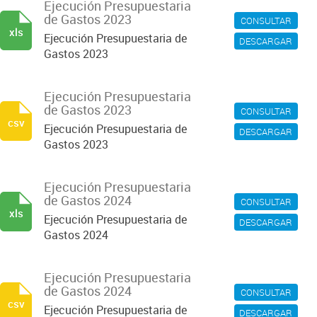
Ejecución Presupuestaria
de Gastos 2023
CONSULTAR
xls
Ejecución Presupuestaria de
DESCARGAR
Gastos 2023
Ejecución Presupuestaria
de Gastos 2023
CONSULTAR
csv
Ejecución Presupuestaria de
DESCARGAR
Gastos 2023
Ejecución Presupuestaria
de Gastos 2024
CONSULTAR
xls
Ejecución Presupuestaria de
DESCARGAR
Gastos 2024
Ejecución Presupuestaria
de Gastos 2024
CONSULTAR
csv
Ejecución Presupuestaria de
DESCARGAR