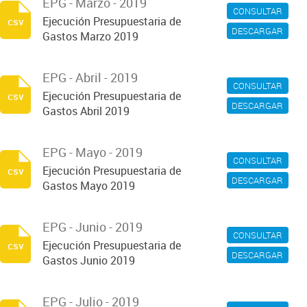
EPG - Marzo - 2019
CONSULTAR
Ejecución Presupuestaria de
csv
DESCARGAR
Gastos Marzo 2019
EPG - Abril - 2019
CONSULTAR
Ejecución Presupuestaria de
csv
DESCARGAR
Gastos Abril 2019
EPG - Mayo - 2019
CONSULTAR
Ejecución Presupuestaria de
csv
DESCARGAR
Gastos Mayo 2019
EPG - Junio - 2019
CONSULTAR
Ejecución Presupuestaria de
csv
DESCARGAR
Gastos Junio 2019
EPG - Julio - 2019