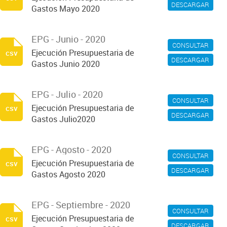
DESCARGAR
Gastos Mayo 2020
EPG - Junio - 2020
CONSULTAR
Ejecución Presupuestaria de
csv
DESCARGAR
Gastos Junio 2020
EPG - Julio - 2020
CONSULTAR
Ejecución Presupuestaria de
csv
DESCARGAR
Gastos Julio2020
EPG - Agosto - 2020
CONSULTAR
Ejecución Presupuestaria de
csv
DESCARGAR
Gastos Agosto 2020
EPG - Septiembre - 2020
CONSULTAR
Ejecución Presupuestaria de
csv
DESCARGAR