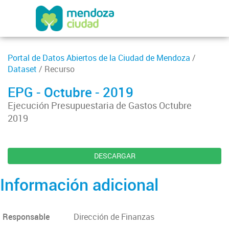
Portal de Datos Abiertos de la Ciudad de Mendoza
/
Dataset
/ Recurso
EPG - Octubre - 2019
Ejecución Presupuestaria de Gastos Octubre
2019
DESCARGAR
Información adicional
Responsable
Dirección de Finanzas