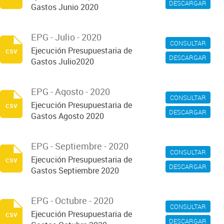
DESCARGAR
Gastos Junio 2020
EPG - Julio - 2020
CONSULTAR
Ejecución Presupuestaria de
csv
DESCARGAR
Gastos Julio2020
EPG - Agosto - 2020
CONSULTAR
Ejecución Presupuestaria de
csv
DESCARGAR
Gastos Agosto 2020
EPG - Septiembre - 2020
CONSULTAR
Ejecución Presupuestaria de
csv
DESCARGAR
Gastos Septiembre 2020
EPG - Octubre - 2020
CONSULTAR
Ejecución Presupuestaria de
csv
DESCARGAR