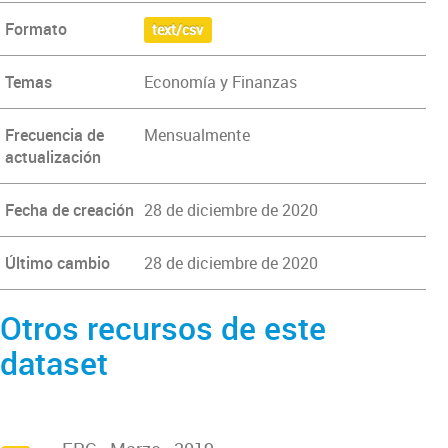
Formato
text/csv
Temas
Economía y Finanzas
Frecuencia de
Mensualmente
actualización
Fecha de creación
28 de diciembre de 2020
Último cambio
28 de diciembre de 2020
Otros recursos de este
dataset