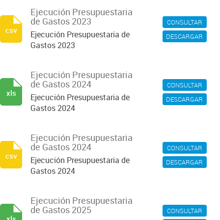
Ejecución Presupuestaria
de Gastos 2023
CONSULTAR
csv
Ejecución Presupuestaria de
DESCARGAR
Gastos 2023
Ejecución Presupuestaria
de Gastos 2024
CONSULTAR
xls
Ejecución Presupuestaria de
DESCARGAR
Gastos 2024
Ejecución Presupuestaria
de Gastos 2024
CONSULTAR
csv
Ejecución Presupuestaria de
DESCARGAR
Gastos 2024
Ejecución Presupuestaria
de Gastos 2025
CONSULTAR
xls