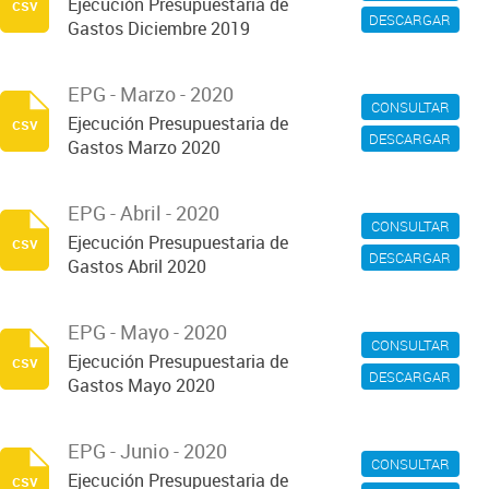
Ejecución Presupuestaria de
csv
DESCARGAR
Gastos Diciembre 2019
EPG - Marzo - 2020
CONSULTAR
Ejecución Presupuestaria de
csv
DESCARGAR
Gastos Marzo 2020
EPG - Abril - 2020
CONSULTAR
Ejecución Presupuestaria de
csv
DESCARGAR
Gastos Abril 2020
EPG - Mayo - 2020
CONSULTAR
Ejecución Presupuestaria de
csv
DESCARGAR
Gastos Mayo 2020
EPG - Junio - 2020
CONSULTAR
Ejecución Presupuestaria de
csv