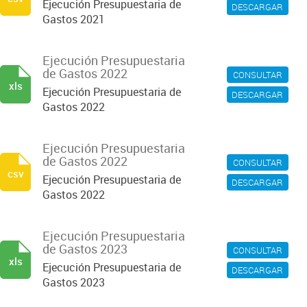
Ejecución Presupuestaria de
DESCARGAR
Gastos 2021
Ejecución Presupuestaria
de Gastos 2022
CONSULTAR
xls
Ejecución Presupuestaria de
DESCARGAR
Gastos 2022
Ejecución Presupuestaria
de Gastos 2022
CONSULTAR
csv
Ejecución Presupuestaria de
DESCARGAR
Gastos 2022
Ejecución Presupuestaria
de Gastos 2023
CONSULTAR
xls
Ejecución Presupuestaria de
DESCARGAR
Gastos 2023