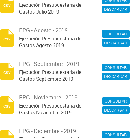
CONSULTAR
Ejecución Presupuestaria de
csv
DESCARGAR
Gastos Julio 2019
EPG - Agosto - 2019
CONSULTAR
Ejecución Presupuestaria de
csv
DESCARGAR
Gastos Agosto 2019
EPG - Septiembre - 2019
CONSULTAR
Ejecución Presupuestaria de
csv
DESCARGAR
Gastos Septiembre 2019
EPG - Noviembre - 2019
CONSULTAR
Ejecución Presupuestaria de
csv
DESCARGAR
Gastos Noviembre 2019
EPG - Diciembre - 2019
CONSULTAR