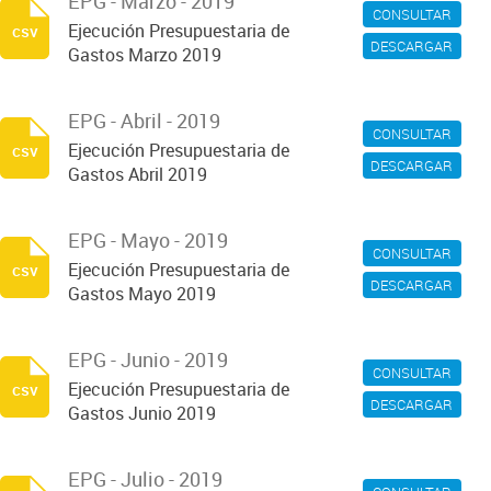
EPG - Marzo - 2019
CONSULTAR
Ejecución Presupuestaria de
csv
DESCARGAR
Gastos Marzo 2019
EPG - Abril - 2019
CONSULTAR
Ejecución Presupuestaria de
csv
DESCARGAR
Gastos Abril 2019
EPG - Mayo - 2019
CONSULTAR
Ejecución Presupuestaria de
csv
DESCARGAR
Gastos Mayo 2019
EPG - Junio - 2019
CONSULTAR
Ejecución Presupuestaria de
csv
DESCARGAR
Gastos Junio 2019
EPG - Julio - 2019