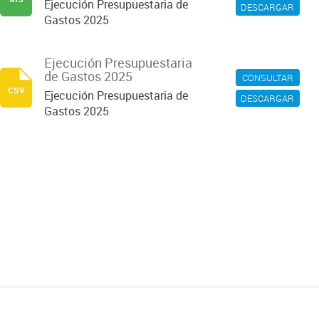
Ejecución Presupuestaria de
DESCARGAR
Gastos 2025
Ejecución Presupuestaria
de Gastos 2025
CONSULTAR
csv
Ejecución Presupuestaria de
DESCARGAR
Gastos 2025