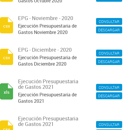
Gastos Octubre 2020
EPG - Noviembre - 2020
CONSULTAR
Ejecución Presupuestaria de
csv
DESCARGAR
Gastos Noviembre 2020
EPG - Diciembre - 2020
CONSULTAR
Ejecución Presupuestaria de
csv
DESCARGAR
Gastos Diciembre 2020
Ejecución Presupuestaria
de Gastos 2021
CONSULTAR
xls
Ejecución Presupuestaria de
DESCARGAR
Gastos 2021
Ejecución Presupuestaria
de Gastos 2021
CONSULTAR
csv