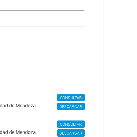
CONSULTAR
iudad de Mendoza.
DESCARGAR
CONSULTAR
iudad de Mendoza.
DESCARGAR