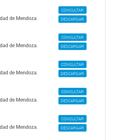
CONSULTAR
iudad de Mendoza.
DESCARGAR
CONSULTAR
iudad de Mendoza.
DESCARGAR
CONSULTAR
iudad de Mendoza.
DESCARGAR
CONSULTAR
iudad de Mendoza.
DESCARGAR
CONSULTAR
iudad de Mendoza.
DESCARGAR