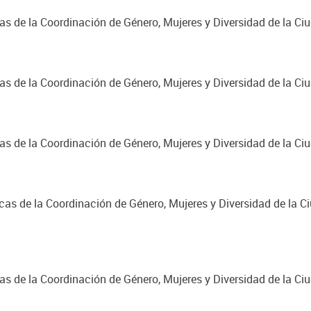
cas de la Coordinación de Género, Mujeres y Diversidad de la C
cas de la Coordinación de Género, Mujeres y Diversidad de la C
cas de la Coordinación de Género, Mujeres y Diversidad de la C
cas de la Coordinación de Género, Mujeres y Diversidad de la C
cas de la Coordinación de Género, Mujeres y Diversidad de la C