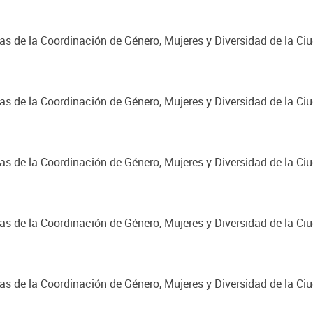
cas de la Coordinación de Género, Mujeres y Diversidad de la C
cas de la Coordinación de Género, Mujeres y Diversidad de la C
cas de la Coordinación de Género, Mujeres y Diversidad de la C
cas de la Coordinación de Género, Mujeres y Diversidad de la C
cas de la Coordinación de Género, Mujeres y Diversidad de la C