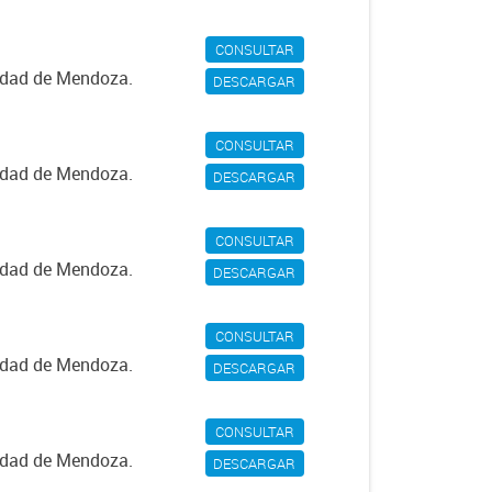
CONSULTAR
iudad de Mendoza.
DESCARGAR
CONSULTAR
iudad de Mendoza.
DESCARGAR
CONSULTAR
iudad de Mendoza.
DESCARGAR
CONSULTAR
iudad de Mendoza.
DESCARGAR
CONSULTAR
iudad de Mendoza.
DESCARGAR