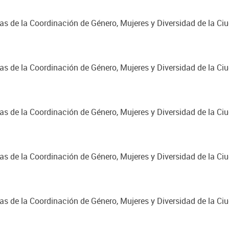
cas de la Coordinación de Género, Mujeres y Diversidad de la C
cas de la Coordinación de Género, Mujeres y Diversidad de la C
cas de la Coordinación de Género, Mujeres y Diversidad de la C
cas de la Coordinación de Género, Mujeres y Diversidad de la C
cas de la Coordinación de Género, Mujeres y Diversidad de la C