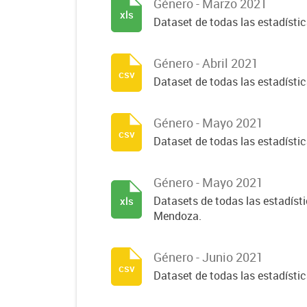
Género - Marzo 2021
xls
Dataset de todas las estadísti
Género - Abril 2021
csv
Dataset de todas las estadísti
Género - Mayo 2021
csv
Dataset de todas las estadísti
Género - Mayo 2021
Datasets de todas las estadísti
xls
Mendoza.
Género - Junio 2021
csv
Dataset de todas las estadísti