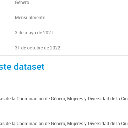
Género
Mensualmente
3 de mayo de 2021
31 de octubre de 2022
ste dataset
cas de la Coordinación de Género, Mujeres y Diversidad de la C
cas de la Coordinación de Género, Mujeres y Diversidad de la C