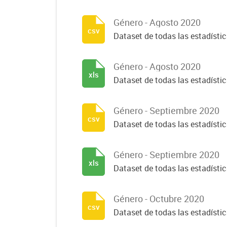
Género - Agosto 2020
csv
Dataset de todas las estadísti
Género - Agosto 2020
xls
Dataset de todas las estadísti
Género - Septiembre 2020
csv
Dataset de todas las estadísti
Género - Septiembre 2020
xls
Dataset de todas las estadísti
Género - Octubre 2020
csv
Dataset de todas las estadísti