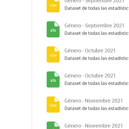
Género - Septiembre 2021
csv
Dataset de todas las estadísti
Género - Septiembre 2021
xls
Dataset de todas las estadísti
Género - Octubre 2021
csv
Dataset de todas las estadísti
Género - Octubre 2021
xls
Dataset de todas las estadísti
Género - Noviembre 2021
csv
Dataset de todas las estadísti
Género - Noviembre 2021