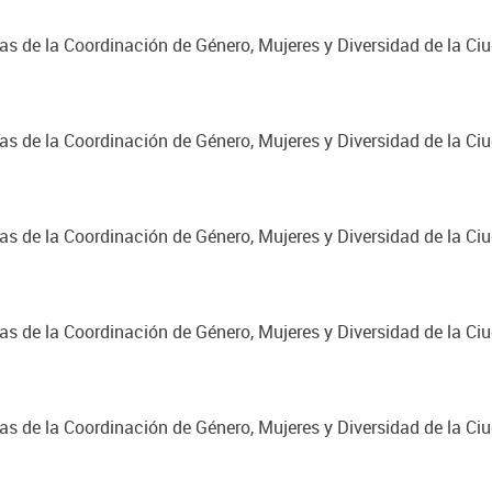
cas de la Coordinación de Género, Mujeres y Diversidad de la C
cas de la Coordinación de Género, Mujeres y Diversidad de la C
cas de la Coordinación de Género, Mujeres y Diversidad de la C
cas de la Coordinación de Género, Mujeres y Diversidad de la C
cas de la Coordinación de Género, Mujeres y Diversidad de la C