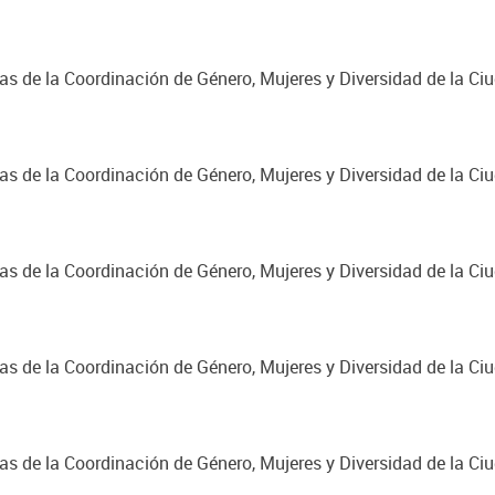
cas de la Coordinación de Género, Mujeres y Diversidad de la C
cas de la Coordinación de Género, Mujeres y Diversidad de la C
cas de la Coordinación de Género, Mujeres y Diversidad de la C
cas de la Coordinación de Género, Mujeres y Diversidad de la C
cas de la Coordinación de Género, Mujeres y Diversidad de la C