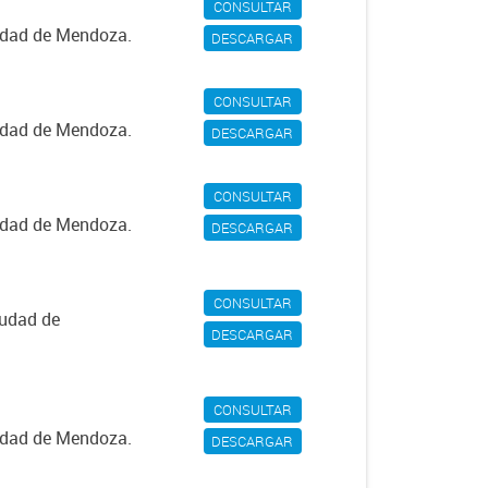
CONSULTAR
iudad de Mendoza.
DESCARGAR
CONSULTAR
iudad de Mendoza.
DESCARGAR
CONSULTAR
iudad de Mendoza.
DESCARGAR
CONSULTAR
iudad de
DESCARGAR
CONSULTAR
iudad de Mendoza.
DESCARGAR