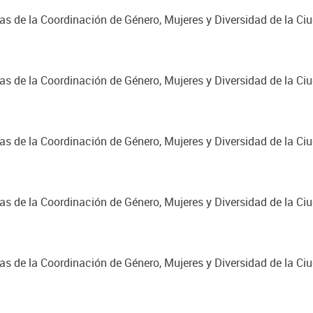
cas de la Coordinación de Género, Mujeres y Diversidad de la C
cas de la Coordinación de Género, Mujeres y Diversidad de la C
cas de la Coordinación de Género, Mujeres y Diversidad de la C
cas de la Coordinación de Género, Mujeres y Diversidad de la C
cas de la Coordinación de Género, Mujeres y Diversidad de la C