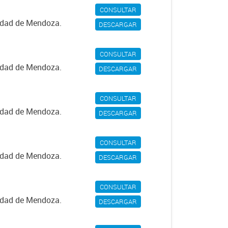
CONSULTAR
iudad de Mendoza.
DESCARGAR
CONSULTAR
iudad de Mendoza.
DESCARGAR
CONSULTAR
iudad de Mendoza.
DESCARGAR
CONSULTAR
iudad de Mendoza.
DESCARGAR
CONSULTAR
iudad de Mendoza.
DESCARGAR