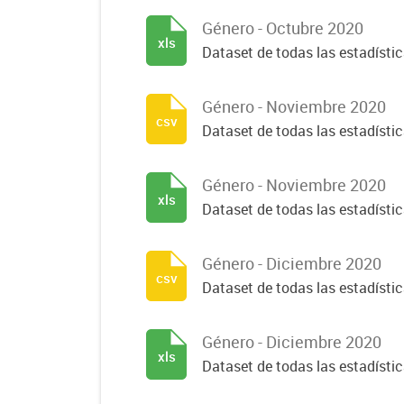
Género - Octubre 2020
xls
Dataset de todas las estadísti
Género - Noviembre 2020
csv
Dataset de todas las estadísti
Género - Noviembre 2020
xls
Dataset de todas las estadísti
Género - Diciembre 2020
csv
Dataset de todas las estadísti
Género - Diciembre 2020
xls
Dataset de todas las estadísti