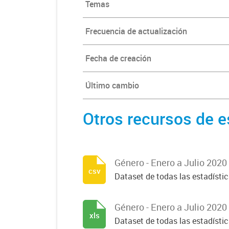
Temas
Frecuencia de actualización
Fecha de creación
Último cambio
Otros recursos de e
Género - Enero a Julio 2020
csv
Dataset de todas las estadísti
Género - Enero a Julio 2020
xls
Dataset de todas las estadísti