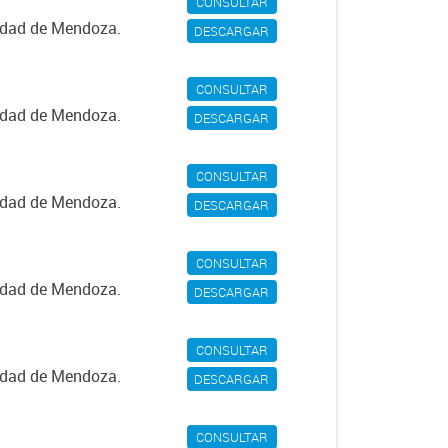
CONSULTAR
iudad de Mendoza.
DESCARGAR
CONSULTAR
iudad de Mendoza.
DESCARGAR
CONSULTAR
iudad de Mendoza.
DESCARGAR
CONSULTAR
iudad de Mendoza.
DESCARGAR
CONSULTAR
iudad de Mendoza.
DESCARGAR
CONSULTAR