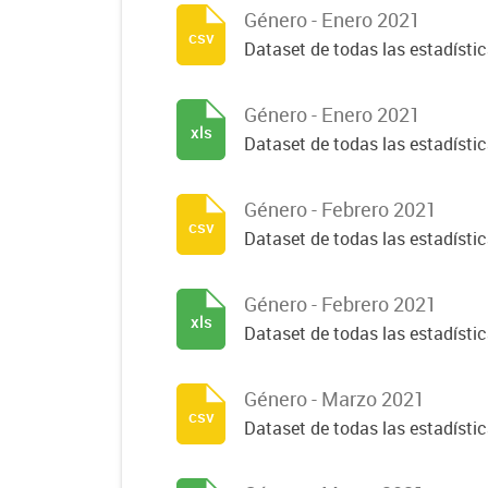
Género - Enero 2021
csv
Dataset de todas las estadísti
Género - Enero 2021
xls
Dataset de todas las estadísti
Género - Febrero 2021
csv
Dataset de todas las estadísti
Género - Febrero 2021
xls
Dataset de todas las estadísti
Género - Marzo 2021
csv
Dataset de todas las estadísti