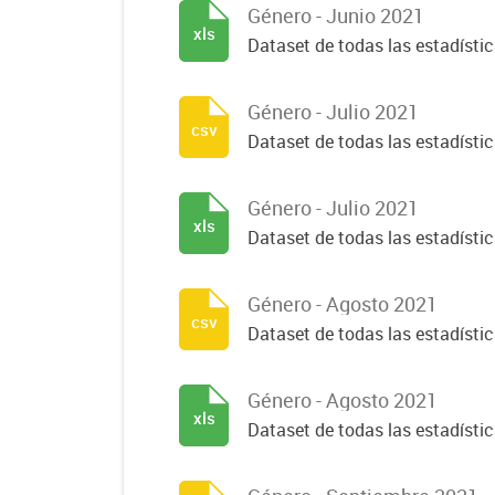
Género - Junio 2021
xls
Dataset de todas las estadísti
Género - Julio 2021
csv
Dataset de todas las estadísti
Género - Julio 2021
xls
Dataset de todas las estadísti
Género - Agosto 2021
csv
Dataset de todas las estadísti
Género - Agosto 2021
xls
Dataset de todas las estadísti