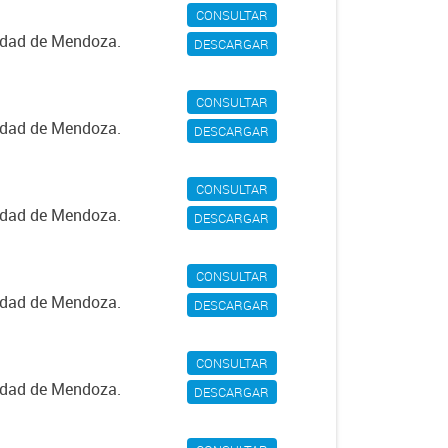
CONSULTAR
iudad de Mendoza.
DESCARGAR
CONSULTAR
iudad de Mendoza.
DESCARGAR
CONSULTAR
iudad de Mendoza.
DESCARGAR
CONSULTAR
iudad de Mendoza.
DESCARGAR
CONSULTAR
iudad de Mendoza.
DESCARGAR