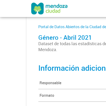
Portal de Datos Abiertos de la Ciudad 
Género - Abril 2021
Dataset de todas las estadísticas d
Mendoza.
Información adicion
Responsable
Formato