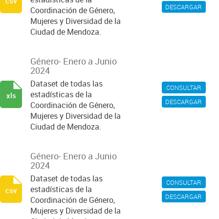
csv
DESCARGAR
Coordinación de Género,
Mujeres y Diversidad de la
Ciudad de Mendoza.
Género- Enero a Junio
2024
Dataset de todas las
CONSULTAR
estadísticas de la
xls
DESCARGAR
Coordinación de Género,
Mujeres y Diversidad de la
Ciudad de Mendoza.
Género- Enero a Junio
2024
Dataset de todas las
CONSULTAR
estadísticas de la
csv
DESCARGAR
Coordinación de Género,
Mujeres y Diversidad de la