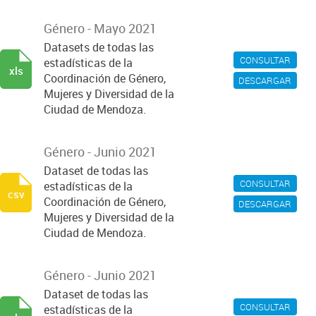
Género - Mayo 2021
Datasets de todas las
CONSULTAR
estadísticas de la
xls
Coordinación de Género,
DESCARGAR
Mujeres y Diversidad de la
Ciudad de Mendoza.
Género - Junio 2021
Dataset de todas las
CONSULTAR
estadísticas de la
csv
Coordinación de Género,
DESCARGAR
Mujeres y Diversidad de la
Ciudad de Mendoza.
Género - Junio 2021
Dataset de todas las
CONSULTAR
estadísticas de la