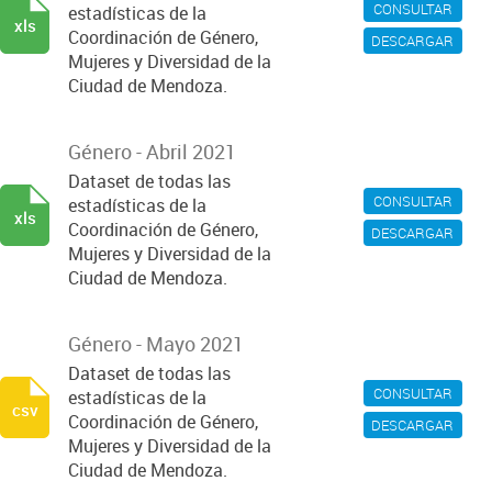
CONSULTAR
estadísticas de la
xls
Coordinación de Género,
DESCARGAR
Mujeres y Diversidad de la
Ciudad de Mendoza.
Género - Abril 2021
Dataset de todas las
CONSULTAR
estadísticas de la
xls
Coordinación de Género,
DESCARGAR
Mujeres y Diversidad de la
Ciudad de Mendoza.
Género - Mayo 2021
Dataset de todas las
CONSULTAR
estadísticas de la
csv
Coordinación de Género,
DESCARGAR
Mujeres y Diversidad de la
Ciudad de Mendoza.