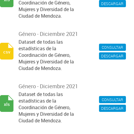
Coordinación de Género,
DESCARGAR
Mujeres y Diversidad de la
Ciudad de Mendoza.
Género - Diciembre 2021
Dataset de todas las
CONSULTAR
estadísticas de la
csv
Coordinación de Género,
DESCARGAR
Mujeres y Diversidad de la
Ciudad de Mendoza.
Género - Diciembre 2021
Dataset de todas las
CONSULTAR
estadísticas de la
xls
Coordinación de Género,
DESCARGAR
Mujeres y Diversidad de la
Ciudad de Mendoza.