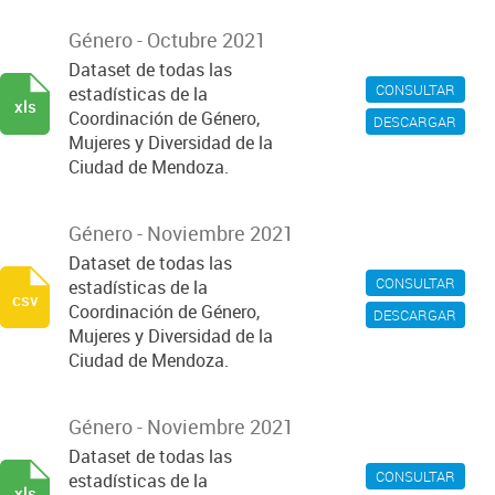
Género - Octubre 2021
Dataset de todas las
CONSULTAR
estadísticas de la
xls
Coordinación de Género,
DESCARGAR
Mujeres y Diversidad de la
Ciudad de Mendoza.
Género - Noviembre 2021
Dataset de todas las
CONSULTAR
estadísticas de la
csv
Coordinación de Género,
DESCARGAR
Mujeres y Diversidad de la
Ciudad de Mendoza.
Género - Noviembre 2021
Dataset de todas las
CONSULTAR
estadísticas de la
xls