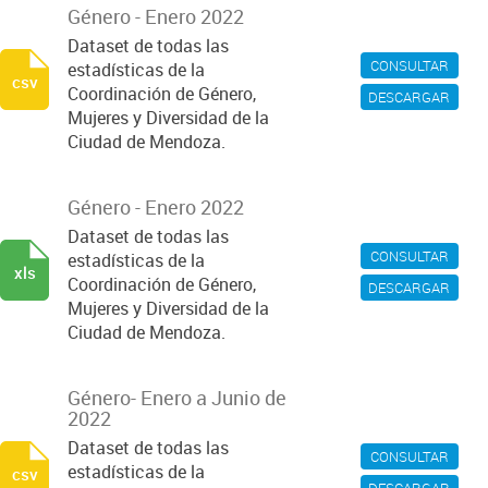
Género - Enero 2022
Dataset de todas las
CONSULTAR
estadísticas de la
csv
Coordinación de Género,
DESCARGAR
Mujeres y Diversidad de la
Ciudad de Mendoza.
Género - Enero 2022
Dataset de todas las
CONSULTAR
estadísticas de la
xls
Coordinación de Género,
DESCARGAR
Mujeres y Diversidad de la
Ciudad de Mendoza.
Género- Enero a Junio de
2022
Dataset de todas las
CONSULTAR
estadísticas de la
csv