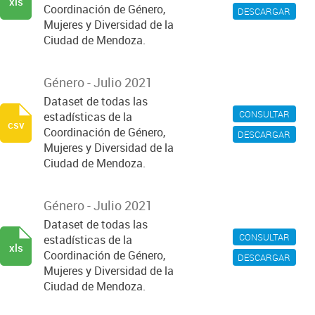
xls
Coordinación de Género,
DESCARGAR
Mujeres y Diversidad de la
Ciudad de Mendoza.
Género - Julio 2021
Dataset de todas las
CONSULTAR
estadísticas de la
csv
Coordinación de Género,
DESCARGAR
Mujeres y Diversidad de la
Ciudad de Mendoza.
Género - Julio 2021
Dataset de todas las
CONSULTAR
estadísticas de la
xls
Coordinación de Género,
DESCARGAR
Mujeres y Diversidad de la
Ciudad de Mendoza.