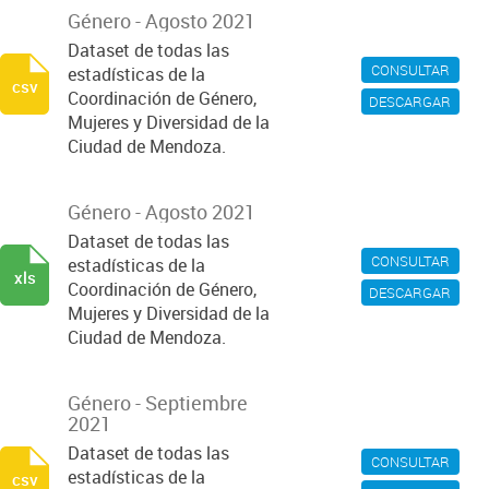
Género - Agosto 2021
Dataset de todas las
CONSULTAR
estadísticas de la
csv
Coordinación de Género,
DESCARGAR
Mujeres y Diversidad de la
Ciudad de Mendoza.
Género - Agosto 2021
Dataset de todas las
CONSULTAR
estadísticas de la
xls
Coordinación de Género,
DESCARGAR
Mujeres y Diversidad de la
Ciudad de Mendoza.
Género - Septiembre
2021
Dataset de todas las
CONSULTAR
estadísticas de la
csv