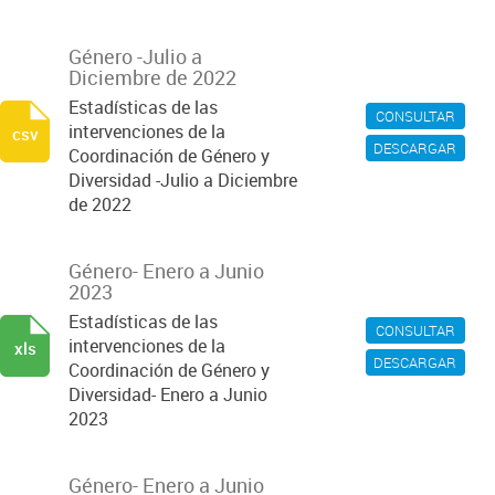
Género -Julio a
Diciembre de 2022
Estadísticas de las
CONSULTAR
intervenciones de la
csv
DESCARGAR
Coordinación de Género y
Diversidad -Julio a Diciembre
de 2022
Género- Enero a Junio
2023
Estadísticas de las
CONSULTAR
intervenciones de la
xls
DESCARGAR
Coordinación de Género y
Diversidad- Enero a Junio
2023
Género- Enero a Junio