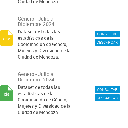
Ciudad de Mendoza.
Género - Julio a
Diciembre 2024
Dataset de todas las
CONSULTAR
estadísticas de la
csv
DESCARGAR
Coordinación de Género,
Mujeres y Diversidad de la
Ciudad de Mendoza.
Género - Julio a
Diciembre 2024
Dataset de todas las
CONSULTAR
estadísticas de la
xls
DESCARGAR
Coordinación de Género,
Mujeres y Diversidad de la
Ciudad de Mendoza.