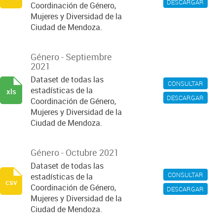
DESCARGAR
Coordinación de Género,
Mujeres y Diversidad de la
Ciudad de Mendoza.
Género - Septiembre
2021
Dataset de todas las
CONSULTAR
estadísticas de la
xls
DESCARGAR
Coordinación de Género,
Mujeres y Diversidad de la
Ciudad de Mendoza.
Género - Octubre 2021
Dataset de todas las
CONSULTAR
estadísticas de la
csv
Coordinación de Género,
DESCARGAR
Mujeres y Diversidad de la
Ciudad de Mendoza.