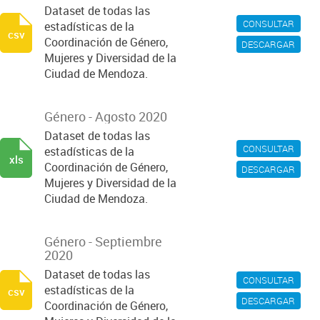
Dataset de todas las
CONSULTAR
estadísticas de la
csv
Coordinación de Género,
DESCARGAR
Mujeres y Diversidad de la
Ciudad de Mendoza.
Género - Agosto 2020
Dataset de todas las
CONSULTAR
estadísticas de la
xls
Coordinación de Género,
DESCARGAR
Mujeres y Diversidad de la
Ciudad de Mendoza.
Género - Septiembre
2020
Dataset de todas las
CONSULTAR
estadísticas de la
csv
DESCARGAR
Coordinación de Género,