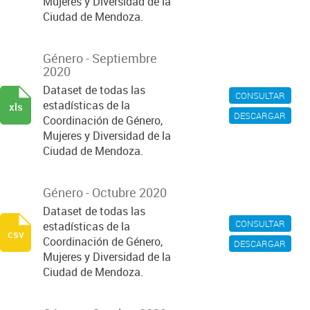
Mujeres y Diversidad de la
Ciudad de Mendoza.
Género - Septiembre
2020
Dataset de todas las
CONSULTAR
estadísticas de la
xls
DESCARGAR
Coordinación de Género,
Mujeres y Diversidad de la
Ciudad de Mendoza.
Género - Octubre 2020
Dataset de todas las
CONSULTAR
estadísticas de la
csv
Coordinación de Género,
DESCARGAR
Mujeres y Diversidad de la
Ciudad de Mendoza.