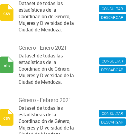
Dataset de todas las
CONSULTAR
estadísticas de la
csv
Coordinación de Género,
DESCARGAR
Mujeres y Diversidad de la
Ciudad de Mendoza.
Género - Enero 2021
Dataset de todas las
CONSULTAR
estadísticas de la
xls
Coordinación de Género,
DESCARGAR
Mujeres y Diversidad de la
Ciudad de Mendoza.
Género - Febrero 2021
Dataset de todas las
CONSULTAR
estadísticas de la
csv
Coordinación de Género,
DESCARGAR
Mujeres y Diversidad de la