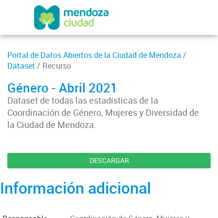
Portal de Datos Abiertos de la Ciudad de Mendoza
/
Dataset
/ Recurso
Género - Abril 2021
Dataset de todas las estadísticas de la
Coordinación de Género, Mujeres y Diversidad de
la Ciudad de Mendoza.
DESCARGAR
Información adicional