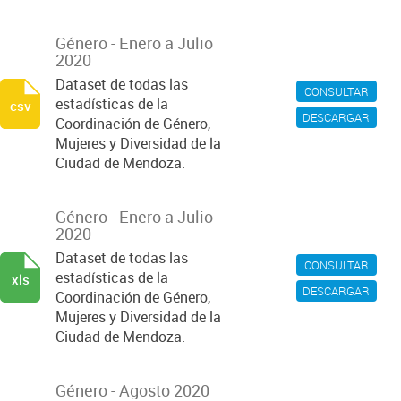
Género - Enero a Julio
2020
Dataset de todas las
CONSULTAR
estadísticas de la
csv
DESCARGAR
Coordinación de Género,
Mujeres y Diversidad de la
Ciudad de Mendoza.
Género - Enero a Julio
2020
Dataset de todas las
CONSULTAR
estadísticas de la
xls
DESCARGAR
Coordinación de Género,
Mujeres y Diversidad de la
Ciudad de Mendoza.
Género - Agosto 2020