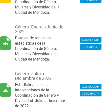
DESCARGAR
Coordinación de Género,
Mujeres y Diversidad de la
Ciudad de Mendoza.
Género- Enero a Junio de
2022
Dataset de todas las
CONSULTAR
estadísticas de la
xls
DESCARGAR
Coordinación de Género,
Mujeres y Diversidad de la
Ciudad de Mendoza.
Género- Julio a
Diciembre de 2022
Estadísticas de las
CONSULTAR
intervenciones de la
xls
DESCARGAR
Coordinación de Género y
Diversidad -Julio a Diciembre
de 2022