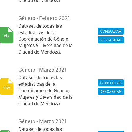
Ciudad de Mendoza.
Género - Febrero 2021
Dataset de todas las
CONSULTAR
estadísticas de la
xls
Coordinación de Género,
DESCARGAR
Mujeres y Diversidad de la
Ciudad de Mendoza.
Género - Marzo 2021
Dataset de todas las
CONSULTAR
estadísticas de la
csv
Coordinación de Género,
DESCARGAR
Mujeres y Diversidad de la
Ciudad de Mendoza.
Género - Marzo 2021
Dataset de todas las