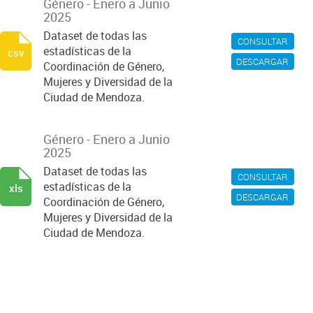
Género - Enero a Junio
2025
Dataset de todas las
CONSULTAR
estadísticas de la
csv
DESCARGAR
Coordinación de Género,
Mujeres y Diversidad de la
Ciudad de Mendoza.
Género - Enero a Junio
2025
Dataset de todas las
CONSULTAR
estadísticas de la
xls
DESCARGAR
Coordinación de Género,
Mujeres y Diversidad de la
Ciudad de Mendoza.