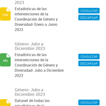
2023
Estadísticas de las
CONSULTAR
intervenciones de la
csv
DESCARGAR
Coordinación de Género y
Diversidad- Enero a Junio
2023
Género- Julio a
Diciembre 2023
Estadísticas de las
CONSULTAR
intervenciones de la
xls
DESCARGAR
Coordinación de Género y
Diversidad- Julio a Diciembre
2023
Género- Julio a
Diciembre 2023
Dataset de todas las
CONSULTAR
estadísticas de la