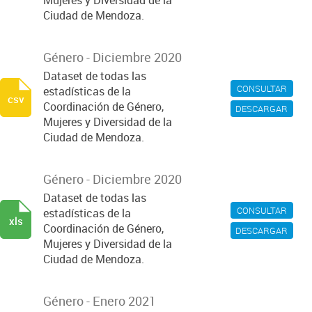
Mujeres y Diversidad de la
Ciudad de Mendoza.
Género - Diciembre 2020
Dataset de todas las
CONSULTAR
estadísticas de la
csv
Coordinación de Género,
DESCARGAR
Mujeres y Diversidad de la
Ciudad de Mendoza.
Género - Diciembre 2020
Dataset de todas las
CONSULTAR
estadísticas de la
xls
Coordinación de Género,
DESCARGAR
Mujeres y Diversidad de la
Ciudad de Mendoza.
Género - Enero 2021