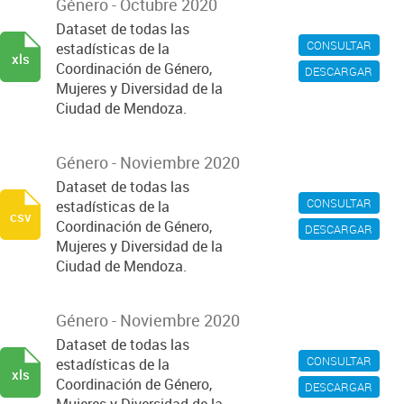
Género - Octubre 2020
Dataset de todas las
CONSULTAR
estadísticas de la
xls
Coordinación de Género,
DESCARGAR
Mujeres y Diversidad de la
Ciudad de Mendoza.
Género - Noviembre 2020
Dataset de todas las
CONSULTAR
estadísticas de la
csv
Coordinación de Género,
DESCARGAR
Mujeres y Diversidad de la
Ciudad de Mendoza.
Género - Noviembre 2020
Dataset de todas las
CONSULTAR
estadísticas de la
xls
Coordinación de Género,
DESCARGAR